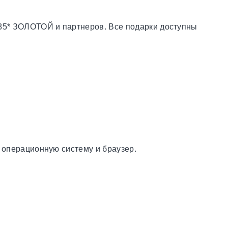
585* ЗОЛОТОЙ и партнеров. Все подарки доступны
о операционную систему и браузер.