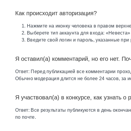
Как происходит авторизация?
Нажмите на иконку человека в правом верхне
Выберете тип аккаунта для входа: «Невеста»
Введите свой логин и пароль, указанные при
Я оставил(а) комментарий, но его нет. По
Ответ: Перед публикацией все комментарии проход
Обычно модерация длится не более 24 часов, за 
Я участвовал(а) в конкурсе, как узнать о 
Ответ: Все результаты публикуются в день оконча
по почте.