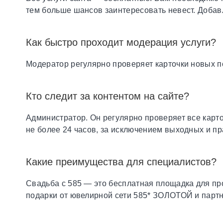
тем больше шансов заинтересовать невест. Добав
Как быстро проходит модерация услуги?
Модератор регулярно проверяет карточки новых по
Кто следит за контентом на сайте?
Администратор. Он регулярно проверяет все карто
не более 24 часов, за исключением выходных и п
Какие преимущества для специалистов?
Свадьба с 585 — это бесплатная площадка для пр
подарки от ювелирной сети 585* ЗОЛОТОЙ и парт