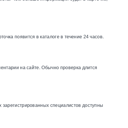
очка появится в каталоге в течение 24 часов.
ментарии на сайте. Обычно проверка длится
ех зарегистрированных специалистов доступны