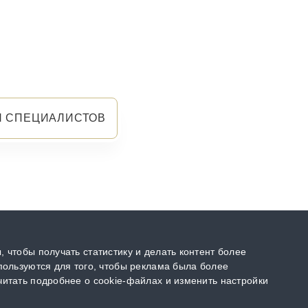
Я СПЕЦИАЛИСТОВ
 чтобы получать статистику и делать контент более
пользуются для того, чтобы реклама была более
итать подробнее о cookie-файлах и изменить настройки