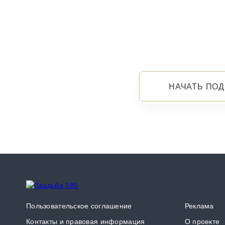
НАЧАТЬ ПОД
Пользовательское соглашение
Реклама
Контакты и правовая информация
О проекте