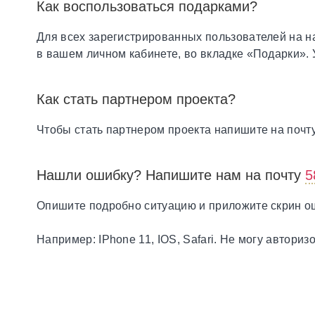
Как воспользоваться подарками?
Для всех зарегистрированных пользователей на 
в вашем личном кабинете, во вкладке «Подарки».
Как стать партнером проекта?
Чтобы стать партнером проекта напишите на почт
Нашли ошибку? Напишите нам на почту
5
Опишите подробно ситуацию и приложите скрин оши
Например: IPhone 11, IOS, Safari. Не могу авториз