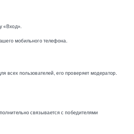
у «Вход».
вашего мобильного телефона.
ля всех пользователей, его проверяет модератор.
дополнительно связывается с победителями