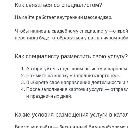
Как связаться со специалистом?
На сайте работает внутренний мессенджер.
Чтобы написать свадебному специалисту —откройт
переписка будет отображаться у вас в личном каб
Как специалисту разместить свою услугу?
Авторизуйтесь под своим логином и паролем 
Нажмите на кнопку «Заполнить карточку».
Выберете свое направление деятельности и в
После заполнения карточки услуги — отправ
и праздничных дней.
Какие условия размещения услуги в ката
Все услуги сайта — бесплатные! Вам необходимо п