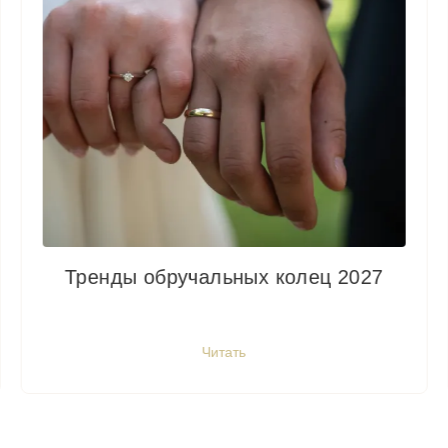
Тренды обручальных колец 2027
Читать