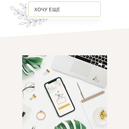
ХОЧУ ЕЩЕ