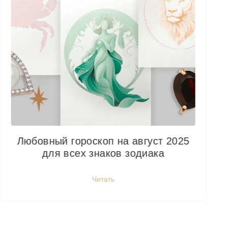
Любовный гороскоп на август 2025
для всех знаков зодиака
Читать