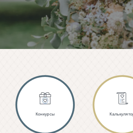
Конкурсы
Калькулято