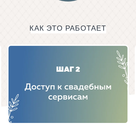
КАК ЭТО РАБОТАЕТ