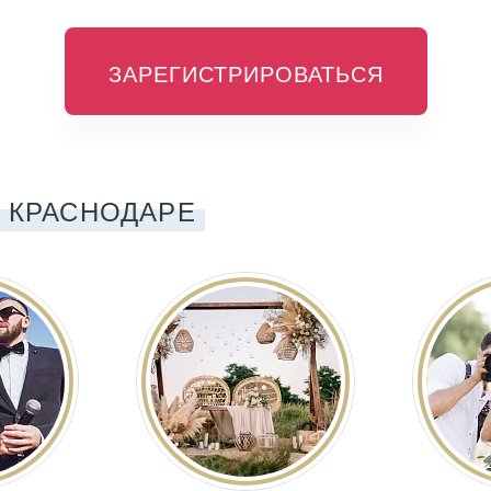
ЗАРЕГИСТРИРОВАТЬСЯ
 КРАСНОДАРЕ