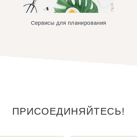
Сервисы для планирования
ПРИСОЕДИНЯЙТЕСЬ!