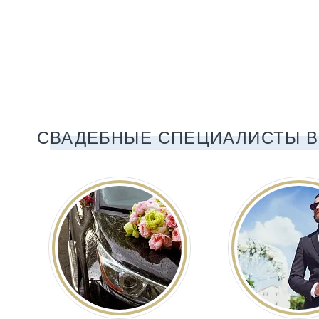
СВАДЕБНЫЕ СПЕЦИАЛИСТЫ В