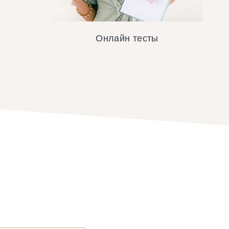
Онлайн тесты