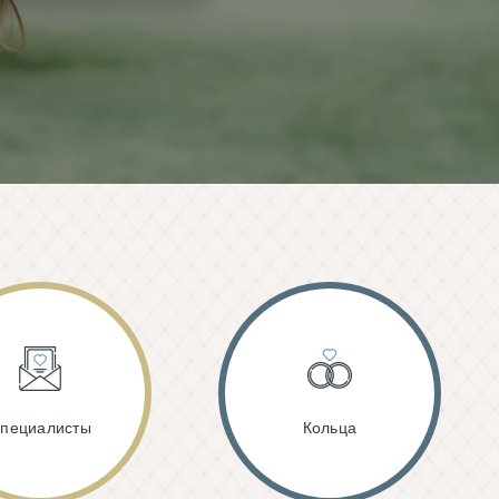
пециалисты
Кольца