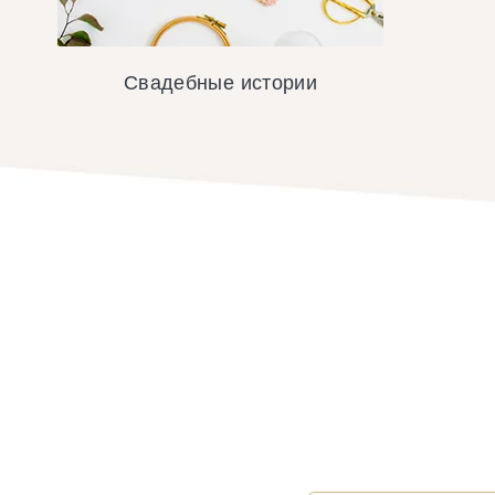
Свадебные истории