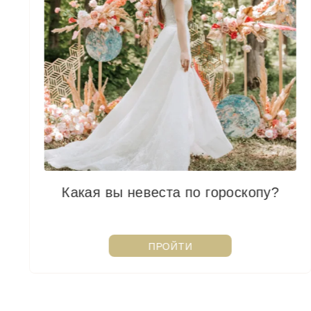
Какая вы невеста по гороскопу?
ПРОЙТИ