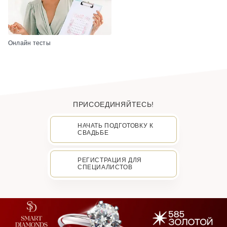
Онлайн тесты
ПРИСОЕДИНЯЙТЕСЬ!
НАЧАТЬ ПОДГОТОВКУ К
СВАДЬБЕ
РЕГИСТРАЦИЯ ДЛЯ
СПЕЦИАЛИСТОВ