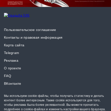
Пользовательское соглашение
Контакты и правовая информация
Карта сайта
Telegram
Реклама
О проекте
FAQ
ВКонтакте
Мы используем cookie-файлы, чтобы получать статистику и делать
контент более интересным. Также cookie используются для того,
чтобы реклама была более релевантной. Вы можете прочитать
подробнее о cookie-файлах и изменить настройки вашего браузера.