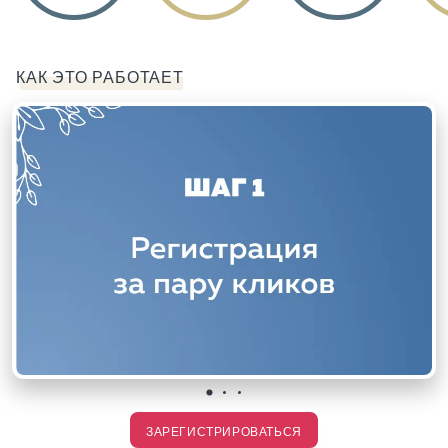
КАК ЭТО РАБОТАЕТ
ЗАРЕГИСТРИРОВАТЬСЯ