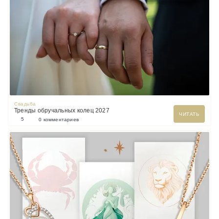
Свадьба
Тренды обручальных колец 2027
ЧИТАТЬ
5
0 комментариев