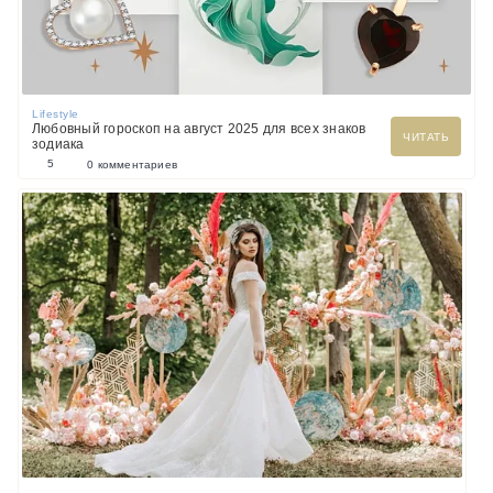
Lifestyle
Любовный гороскоп на август 2025 для всех знаков
ЧИТАТЬ
зодиака
5
0 комментариев