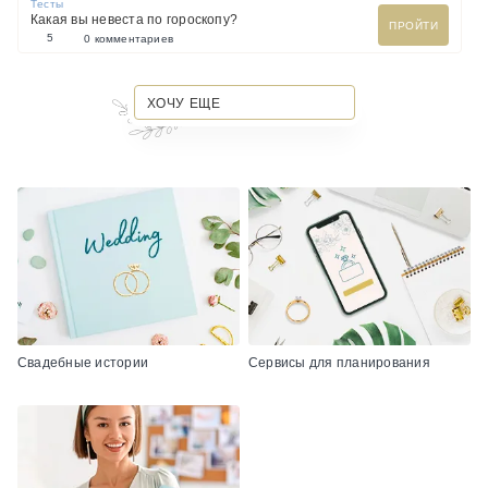
Тесты
Какая вы невеста по гороскопу?
ПРОЙТИ
5
0 комментариев
ХОЧУ ЕЩЕ
Свадебные истории
Сервисы для планирования