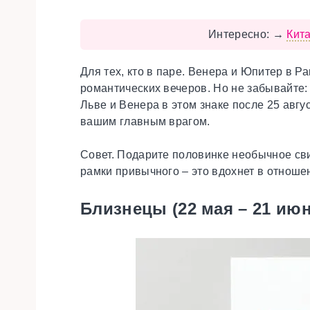
Интересно:
→
Кита
Для тех, кто в паре.
Венера и Юпитер в Рак
романтических вечеров. Но не забывайте:
Льве и Венера в этом знаке после 25 авг
вашим главным врагом.
Совет.
Подарите половинке необычное сви
рамки привычного – это вдохнет в отноше
Близнецы (22 мая – 21 июн