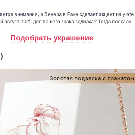
ентре внимания, а Венера в Раке сделает акцент на уюте
й август 2025 для вашего знака зодиака? Тогда поехали!
Подобрать украшение
)