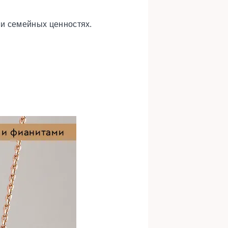
 и семейных ценностях.