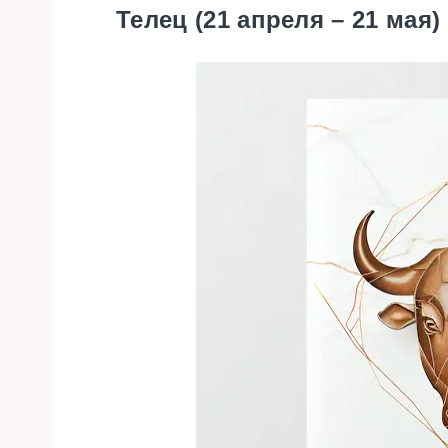
Телец (21 апреля – 21 мая)