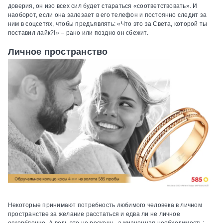
доверия, он изо всех сил будет стараться «соответствовать». И
наоборот, если она залезает в его телефон и постоянно следит за
ним в соцсетях, чтобы предъявлять: «Что это за Света, которой ты
поставил лайк?!» – рано или поздно он сбежит.
Личное пространство
Некоторые принимают потребность любимого человека в личном
пространстве за желание расстаться и едва ли не личное