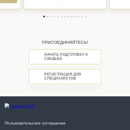
ПРИСОЕДИНЯЙТЕСЬ!
НАЧАТЬ ПОДГОТОВКУ К
СВАДЬБЕ
РЕГИСТРАЦИЯ ДЛЯ
СПЕЦИАЛИСТОВ
Пользовательское соглашение