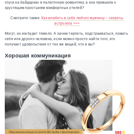
спуск на байдарках и палаточную романтику, а она привыкла к
хрустящим простыням комфортных отелей?
Смотрите также:
Как влюбить в себя любого мужчину – секреты
астролога >>>
Могут, но им будет тяжело. А зачем терпеть, подстраиваться, ломать
себя или другого человека, если можно просто найти того, кто
получает удовольствие от тех же вещей, что и вы?
Хорошая коммуникация