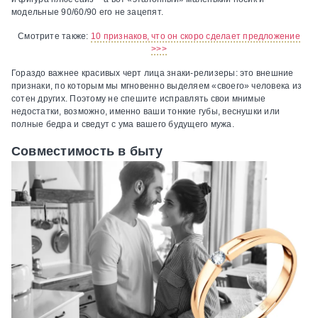
модельные 90/60/90 его не зацепят.
Смотрите также:
10 признаков, что он скоро сделает предложение
>>>
Гораздо важнее красивых черт лица знаки-релизеры: это внешние
признаки, по которым мы мгновенно выделяем «своего» человека из
сотен других. Поэтому не спешите исправлять свои мнимые
недостатки, возможно, именно ваши тонкие губы, веснушки или
полные бедра и сведут с ума вашего будущего мужа.
Совместимость в быту