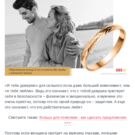
«Я тебе доверяю» для сильного пола даже больший комплимент, чем
«я тебя люблю». Ведь это означает, что с тобой девушка чувствует
себя в безопасности – физически и эмоционально, и мужчине это
очень приятно, потому что по своей природе он – защитник. А еще
это означает, что его действительно любят.
Смотрите также:
Кольцо для помолвки - как сделать предложение
>>>
Поэтому если женщина смотрит на мужчину глазами, полными