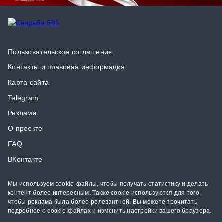
Пользовательское соглашение
Контакты и правовая информация
Карта сайта
Telegram
Реклама
О проекте
FAQ
ВКонтакте
Мы используем cookie-файлы, чтобы получать статистику и делать
контент более интересным. Также cookie используются для того,
чтобы реклама была более релевантной. Вы можете прочитать
подробнее о cookie-файлах и изменить настройки вашего браузера.