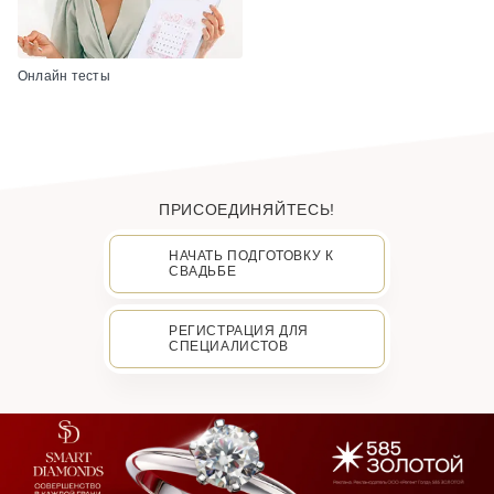
Онлайн тесты
ПРИСОЕДИНЯЙТЕСЬ!
НАЧАТЬ ПОДГОТОВКУ К
СВАДЬБЕ
РЕГИСТРАЦИЯ ДЛЯ
СПЕЦИАЛИСТОВ