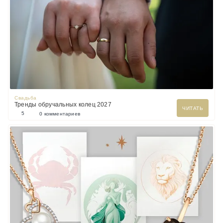
Свадьба
Тренды обручальных колец 2027
ЧИТАТЬ
5
0 комментариев