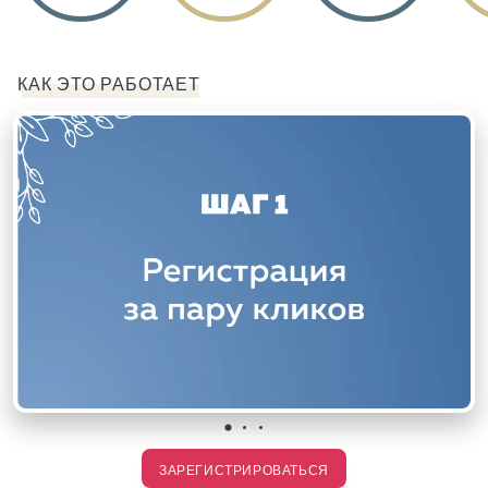
КАК ЭТО РАБОТАЕТ
ЗАРЕГИСТРИРОВАТЬСЯ