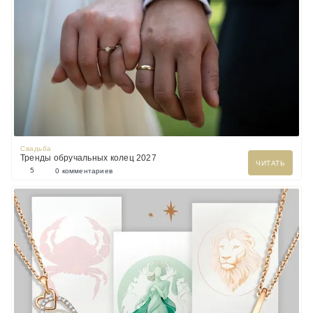
Свадьба
Тренды обручальных колец 2027
ЧИТАТЬ
5
0 комментариев