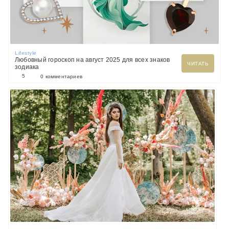
Lifestyle
Любовный гороскоп на август 2025 для всех знаков
ЧИТАТЬ
зодиака
5
0 комментариев