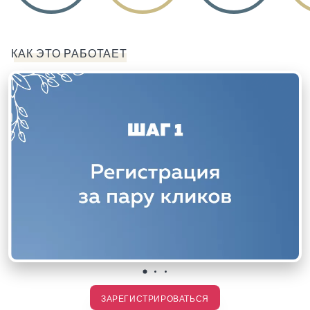
КАК ЭТО РАБОТАЕТ
ЗАРЕГИСТРИРОВАТЬСЯ