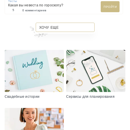
Тесты
Какая вы невеста по гороскопу?
ПРОЙТИ
5
0 комментариев
ХОЧУ ЕЩЕ
Свадебные истории
Сервисы для планирования