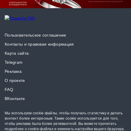
Пользовательское соглашение
Контакты и правовая информация
Карта сайта
Telegram
Реклама
О проекте
FAQ
ВКонтакте
Мы используем cookie-файлы, чтобы получать статистику и делать
контент более интересным. Также cookie используются для того,
чтобы реклама была более релевантной. Вы можете прочитать
подробнее о cookie-файлах и изменить настройки вашего браузера.