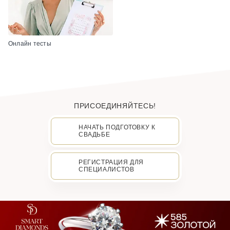
Онлайн тесты
ПРИСОЕДИНЯЙТЕСЬ!
НАЧАТЬ ПОДГОТОВКУ К
СВАДЬБЕ
РЕГИСТРАЦИЯ ДЛЯ
СПЕЦИАЛИСТОВ