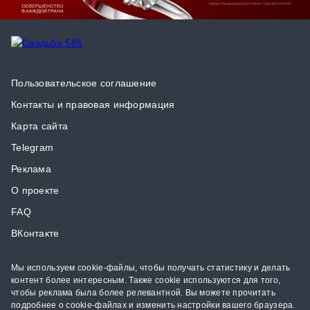
Пользовательское соглашение
Контакты и правовая информация
Карта сайта
Telegram
Реклама
О проекте
FAQ
ВКонтакте
Мы используем cookie-файлы, чтобы получать статистику и делать
контент более интересным. Также cookie используются для того,
чтобы реклама была более релевантной. Вы можете прочитать
подробнее о cookie-файлах и изменить настройки вашего браузера.