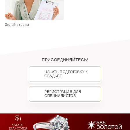
Онлайн тесты
ПРИСОЕДИНЯЙТЕСЬ!
НАЧАТЬ ПОДГОТОВКУ К
СВАДЬБЕ
РЕГИСТРАЦИЯ ДЛЯ
СПЕЦИАЛИСТОВ