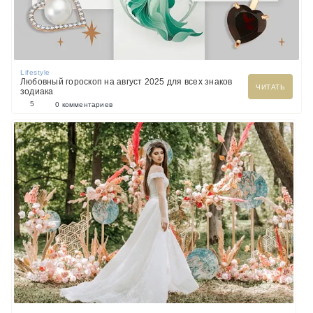
Lifestyle
Любовный гороскоп на август 2025 для всех знаков
ЧИТАТЬ
зодиака
5
0 комментариев