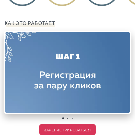
КАК ЭТО РАБОТАЕТ
ЗАРЕГИСТРИРОВАТЬСЯ