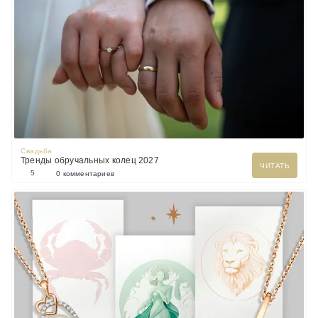
Свадьба
Тренды обручальных колец 2027
ЧИТАТЬ
5
0 комментариев