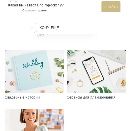
Тесты
Какая вы невеста по гороскопу?
ПРОЙТИ
5
0 комментариев
ХОЧУ ЕЩЕ
Свадебные истории
Сервисы для планирования