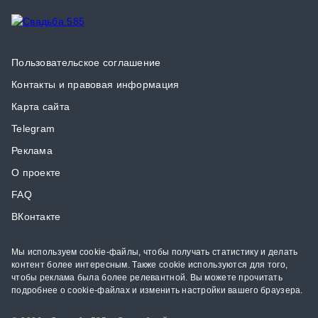
Пользовательское соглашение
Контакты и правовая информация
Карта сайта
Telegram
Реклама
О проекте
FAQ
ВКонтакте
Мы используем cookie-файлы, чтобы получать статистику и делать
контент более интересным. Также cookie используются для того,
чтобы реклама была более релевантной. Вы можете прочитать
подробнее о cookie-файлах и изменить настройки вашего браузера.