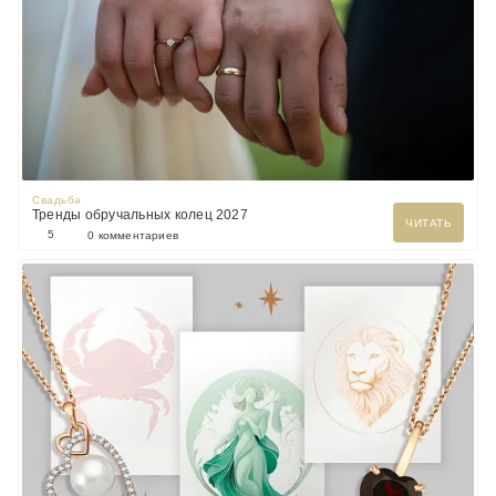
Свадьба
Тренды обручальных колец 2027
ЧИТАТЬ
5
0 комментариев