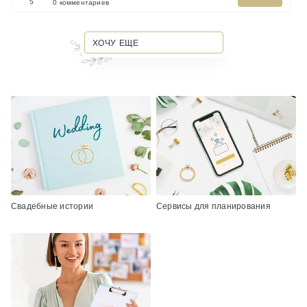
5
0 комментариев
ХОЧУ ЕЩЕ
Свадебные истории
Сервисы для планирования