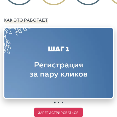
КАК ЭТО РАБОТАЕТ
ЗАРЕГИСТРИРОВАТЬСЯ