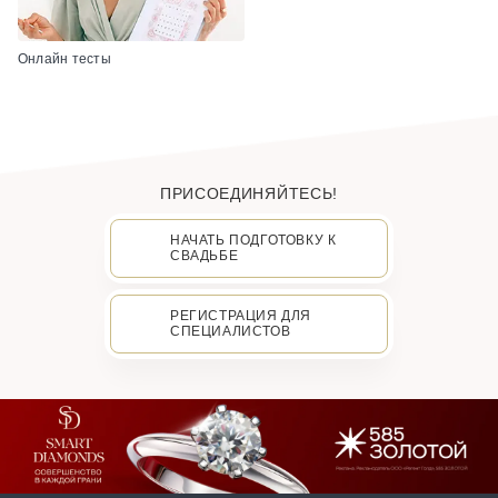
Онлайн тесты
ПРИСОЕДИНЯЙТЕСЬ!
НАЧАТЬ ПОДГОТОВКУ К
СВАДЬБЕ
РЕГИСТРАЦИЯ ДЛЯ
СПЕЦИАЛИСТОВ