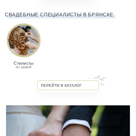
СВАДЕБНЫЕ СПЕЦИАЛИСТЫ В БРЯНСКЕ
Стилисты
От 1000 ₽
ПЕРЕЙТИ В КАТАЛОГ