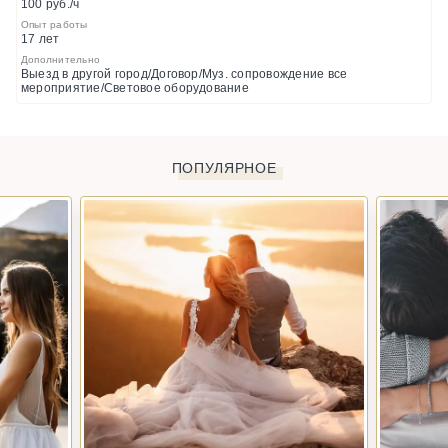
100 руб./ч
Опыт работы
17 лет
Дополнительно
Выезд в другой город/Договор/Муз. сопровождение все
мероприятие/Световое оборудование
ПОПУЛЯРНОЕ