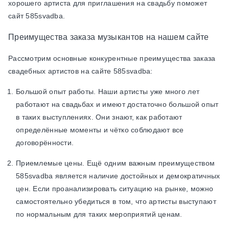
хорошего артиста для приглашения на свадьбу поможет
сайт 585svadba.
Преимущества заказа музыкантов на нашем сайте
Рассмотрим основные конкурентные преимущества заказа
свадебных артистов на сайте 585svadba:
Большой опыт работы. Наши артисты уже много лет
работают на свадьбах и имеют достаточно большой опыт
в таких выступлениях. Они знают, как работают
определённые моменты и чётко соблюдают все
договорённости.
Приемлемые цены. Ещё одним важным преимуществом
585svadba является наличие достойных и демократичных
цен. Если проанализировать ситуацию на рынке, можно
самостоятельно убедиться в том, что артисты выступают
по нормальным для таких мероприятий ценам.