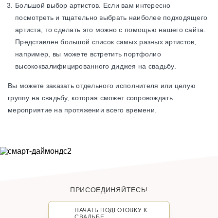
Большой выбор артистов. Если вам интересно
посмотреть и тщательно выбрать наиболее подходящего
артиста, то сделать это можно с помощью нашего сайта.
Представлен большой список самых разных артистов,
например, вы можете встретить портфолио
высококвалифицированного диджея на свадьбу.
Вы можете заказать отдельного исполнителя или целую
группу на свадьбу, которая сможет сопровождать
мероприятие на протяжении всего времени.
ПРИСОЕДИНЯЙТЕСЬ!
НАЧАТЬ ПОДГОТОВКУ К
СВАДЬБЕ