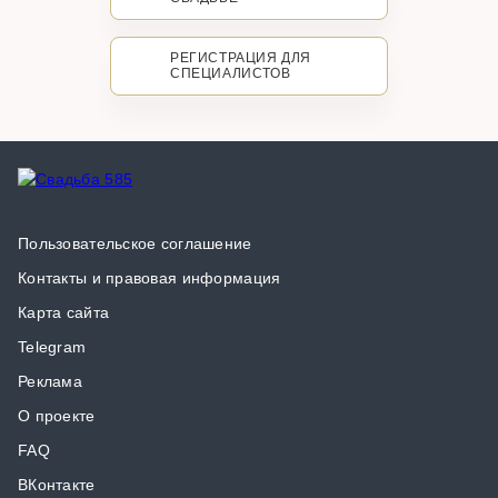
РЕГИСТРАЦИЯ ДЛЯ
СПЕЦИАЛИСТОВ
Пользовательское соглашение
Контакты и правовая информация
Карта сайта
Telegram
Реклама
О проекте
FAQ
ВКонтакте