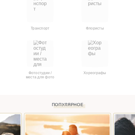
Транспорт
Флористы
Фотостудии /
Хореографы
места для фото
ПОПУЛЯРНОЕ