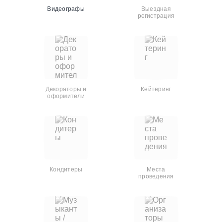
Видеографы
Выездная
регистрация
Декораторы и
Кейтеринг
оформители
Кондитеры
Места
проведения