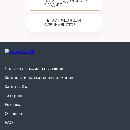
НАЧАТЬ ПОДГОТОВКУ К
СВАДЬБЕ
РЕГИСТРАЦИЯ ДЛЯ
СПЕЦИАЛИСТОВ
Пользовательское соглашение
Контакты и правовая информация
Карта сайта
Telegram
Реклама
О проекте
FAQ