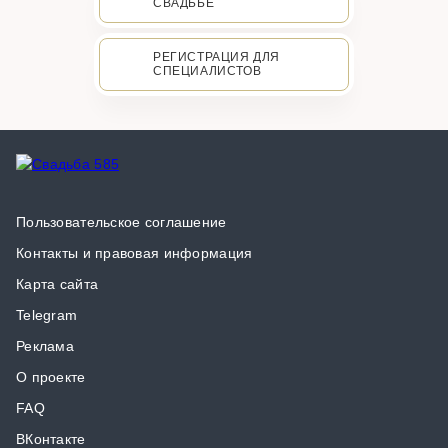
СВАДЬБЕ
РЕГИСТРАЦИЯ ДЛЯ
СПЕЦИАЛИСТОВ
Пользовательское соглашение
Контакты и правовая информация
Карта сайта
Telegram
Реклама
О проекте
FAQ
ВКонтакте