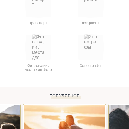
Транспорт
Флористы
Фотостудии /
Хореографы
места для фото
ПОПУЛЯРНОЕ