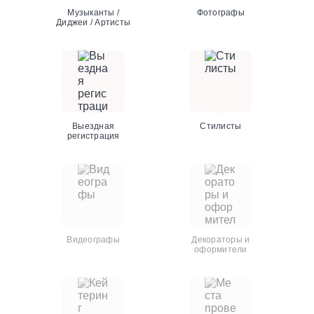
Музыканты /
Фотографы
Диджеи / Артисты
Выездная
Стилисты
регистрация
Видеографы
Декораторы и
оформители