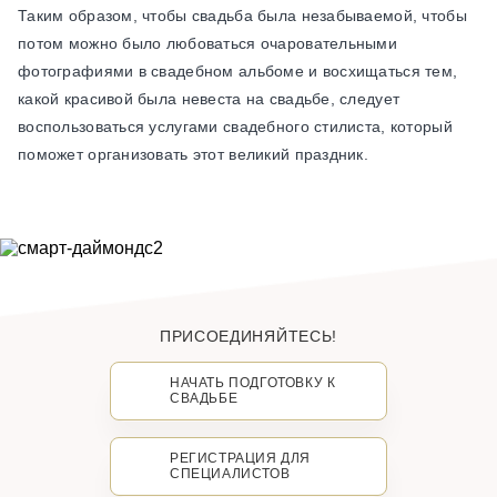
Таким образом, чтобы свадьба была незабываемой, чтобы
потом можно было любоваться очаровательными
фотографиями в свадебном альбоме и восхищаться тем,
какой красивой была невеста на свадьбе, следует
воспользоваться услугами свадебного стилиста, который
поможет организовать этот великий праздник.
ПРИСОЕДИНЯЙТЕСЬ!
НАЧАТЬ ПОДГОТОВКУ К
СВАДЬБЕ
РЕГИСТРАЦИЯ ДЛЯ
СПЕЦИАЛИСТОВ