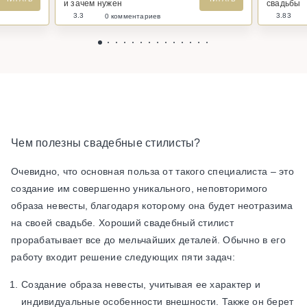
и зачем нужен
свадьбы
3.3
3.83
0 комментариев
Чем полезны свадебные стилисты?
Очевидно, что основная польза от такого специалиста – это
создание им совершенно уникального, неповторимого
образа невесты, благодаря которому она будет неотразима
на своей свадьбе. Хороший свадебный стилист
прорабатывает все до мельчайших деталей. Обычно в его
работу входит решение следующих пяти задач:
Создание образа невесты, учитывая ее характер и
индивидуальные особенности внешности. Также он берет