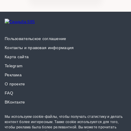
Пользовательское соглашение
Контакты и правовая информация
Карта сайта
Telegram
Реклама
О проекте
FAQ
ВКонтакте
Мы используем cookie-файлы, чтобы получать статистику и делать
контент более интересным. Также cookie используются для того,
чтобы реклама была более релевантной. Вы можете прочитать