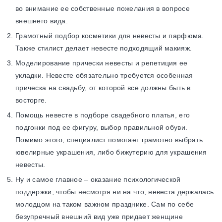
во внимание ее собственные пожелания в вопросе
внешнего вида.
Грамотный подбор косметики для невесты и парфюма.
Также стилист делает невесте подходящий макияж.
Моделирование прически невесты и репетиция ее
укладки. Невесте обязательно требуется особенная
прическа на свадьбу, от которой все должны быть в
восторге.
Помощь невесте в подборе свадебного платья, его
подгонки под ее фигуру, выбор правильной обуви.
Помимо этого, специалист помогает грамотно выбрать
ювелирные украшения, либо бижутерию для украшения
невесты.
Ну и самое главное – оказание психологической
поддержки, чтобы несмотря ни на что, невеста держалась
молодцом на таком важном празднике. Сам по себе
безупречный внешний вид уже придает женщине