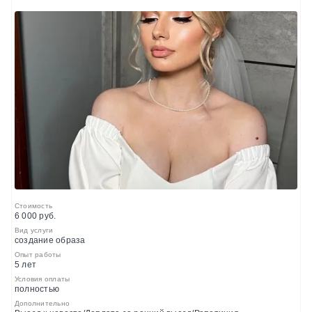
Стоимость
6 000 руб.
Вид услуги
создание образа
Опыт работы
5 лет
Условия оплаты
полностью
Дополнительно