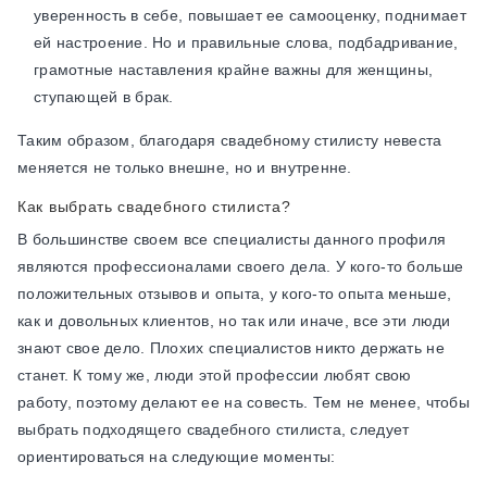
уверенность в себе, повышает ее самооценку, поднимает
ей настроение. Но и правильные слова, подбадривание,
грамотные наставления крайне важны для женщины,
ступающей в брак.
Таким образом, благодаря свадебному стилисту невеста
меняется не только внешне, но и внутренне.
Как выбрать свадебного стилиста?
В большинстве своем все специалисты данного профиля
являются профессионалами своего дела. У кого-то больше
положительных отзывов и опыта, у кого-то опыта меньше,
как и довольных клиентов, но так или иначе, все эти люди
знают свое дело. Плохих специалистов никто держать не
станет. К тому же, люди этой профессии любят свою
работу, поэтому делают ее на совесть. Тем не менее, чтобы
выбрать подходящего свадебного стилиста, следует
ориентироваться на следующие моменты: