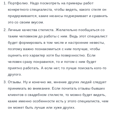
Портфолио. Надо посмотреть на примеры работ
конкретного специалиста, чтобы видеть, какого стиля он
придерживается, какие нюансы подчеркивает и сравнить
это со своим вкусом.
Личные качества стилиста. Желательно пообщаться со
таким человеком до работы с ним. Ведь этот специалист
будет формировать в том числе и настроение невесты,
поэтому важно познакомиться с ним получше, чтобы
оценить его характер хотя бы поверхностно. Если
человек сразу понравился, то и потом с ним будет
приятно работать. А если нет, то лучше поискать кого-то
другого.
Отзывы. Ну и конечно же, мнение других людей следует
принимать во внимание. Если почитать отзывы бывших
клиентов о свадебном стилисте, то можно будет видеть,
какие именно особенности есть у этого специалиста, чем
он может быть лучше или хуже других.