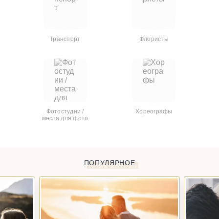
Транспорт
Флористы
Фотостудии /
Хореографы
места для фото
ПОПУЛЯРНОЕ