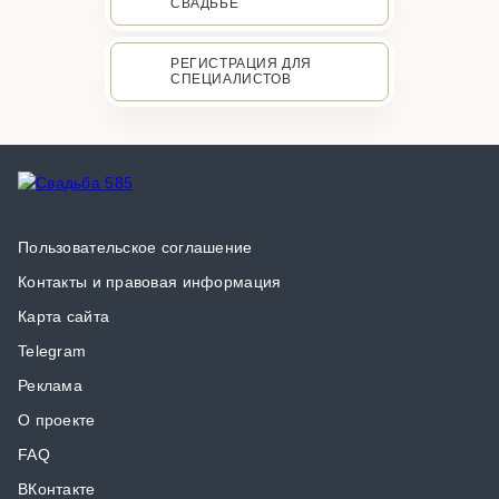
СВАДЬБЕ
РЕГИСТРАЦИЯ ДЛЯ
СПЕЦИАЛИСТОВ
Пользовательское соглашение
Контакты и правовая информация
Карта сайта
Telegram
Реклама
О проекте
FAQ
ВКонтакте