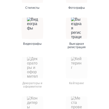
Стилисты
Фотографы
Видеографы
Выездная
регистрация
Декораторы и
Кейтеринг
оформители