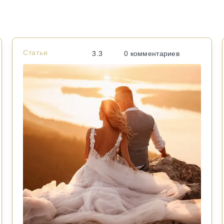
Статьи
3.3
0 комментариев