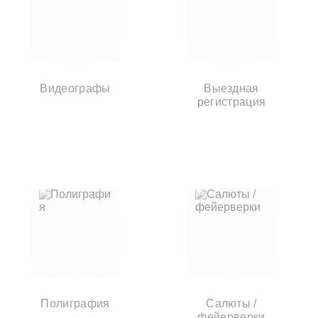
Видеографы
Выездная
регистрация
Полиграфия
Салюты /
фейерверки