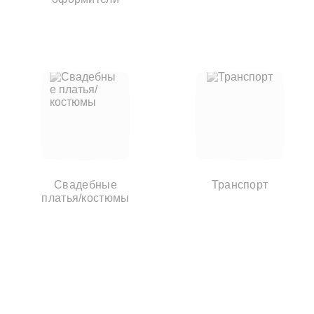
Свадебные
Транспорт
платья/костюмы