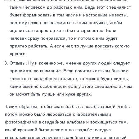
таким человеком до работы с ним. Ведь этот специалист
будет формировать в том числе и настроение невесты,
поэтому важно познакомиться с ним получше, чтобы
оценить его характер хотя бы поверхностно. Если
человек сразу понравился, то и потом с ним будет
приятно работать. А если нет, то лучше поискать кого-то
другого.
Отзывы. Ну и конечно же, мнение других людей следует
принимать во внимание. Если почитать отзывы бывших
клиентов о свадебном стилисте, то можно будет видеть,
какие именно особенности есть у этого специалиста, чем
он может быть лучше или хуже других.
Таким образом, чтобы свадьба была незабываемой, чтобы
потом можно было любоваться очаровательными
фотографиями в свадебном альбоме и восхищаться тем,
какой красивой была невеста на свадьбе, следует
воспользоваться услугами свадебного стилиста, который