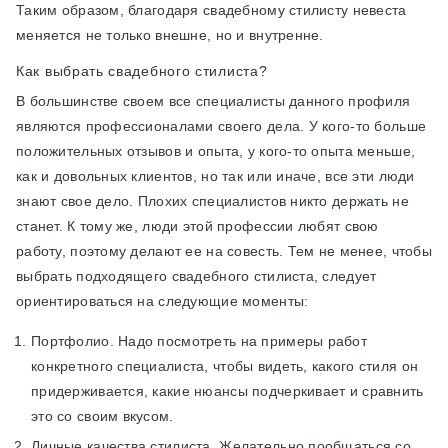
Таким образом, благодаря свадебному стилисту невеста
меняется не только внешне, но и внутренне.
Как выбрать свадебного стилиста?
В большинстве своем все специалисты данного профиля
являются профессионалами своего дела. У кого-то больше
положительных отзывов и опыта, у кого-то опыта меньше,
как и довольных клиентов, но так или иначе, все эти люди
знают свое дело. Плохих специалистов никто держать не
станет. К тому же, люди этой профессии любят свою
работу, поэтому делают ее на совесть. Тем не менее, чтобы
выбрать подходящего свадебного стилиста, следует
ориентироваться на следующие моменты:
Портфолио. Надо посмотреть на примеры работ
конкретного специалиста, чтобы видеть, какого стиля он
придерживается, какие нюансы подчеркивает и сравнить
это со своим вкусом.
Личные качества стилиста. Желательно пообщаться со