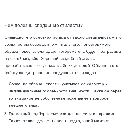
Чем полезны свадебные стилисты?
Очевидно, что основная польза от такого специалиста – это
создание им совершенно уникального, неповторимого
образа невесты, благодаря которому она будет неотразима
на своей свадьбе. Хороший свадебный стилист
прорабатывает все до мельчайших деталей. Обычно в его
работу входит решение следующих пяти задач:
Создание образа невесты, учитывая ее характер и
индивидуальные особенности внешности. Также он берет
во внимание ее собственные пожелания в вопросе
внешнего вида.
Грамотный подбор косметики для невесты и парфюма.
Также стилист делает невесте подходящий макияж.