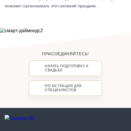
поможет организовать этот великий праздник.
ПРИСОЕДИНЯЙТЕСЬ!
НАЧАТЬ ПОДГОТОВКУ К
СВАДЬБЕ
РЕГИСТРАЦИЯ ДЛЯ
СПЕЦИАЛИСТОВ