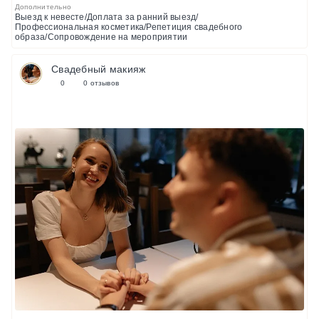
Дополнительно
Выезд к невесте/Доплата за ранний выезд/
Профессиональная косметика/Репетиция свадебного
образа/Сопровождение на мероприятии
Свадебный макияж
0
0 отзывов