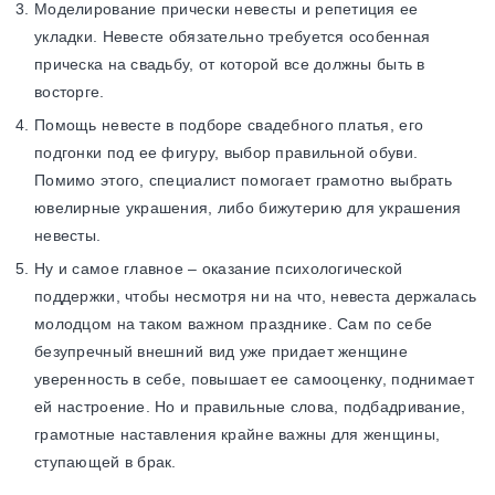
Моделирование прически невесты и репетиция ее
укладки. Невесте обязательно требуется особенная
прическа на свадьбу, от которой все должны быть в
восторге.
Помощь невесте в подборе свадебного платья, его
подгонки под ее фигуру, выбор правильной обуви.
Помимо этого, специалист помогает грамотно выбрать
ювелирные украшения, либо бижутерию для украшения
невесты.
Ну и самое главное – оказание психологической
поддержки, чтобы несмотря ни на что, невеста держалась
молодцом на таком важном празднике. Сам по себе
безупречный внешний вид уже придает женщине
уверенность в себе, повышает ее самооценку, поднимает
ей настроение. Но и правильные слова, подбадривание,
грамотные наставления крайне важны для женщины,
ступающей в брак.