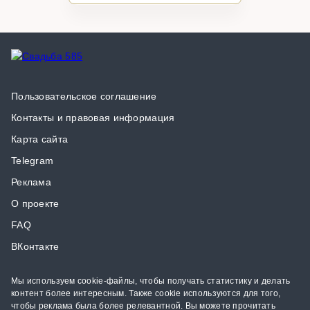
Пользовательское соглашение
Контакты и правовая информация
Карта сайта
Telegram
Реклама
О проекте
FAQ
ВКонтакте
Мы используем cookie-файлы, чтобы получать статистику и делать
контент более интересным. Также cookie используются для того,
чтобы реклама была более релевантной. Вы можете прочитать