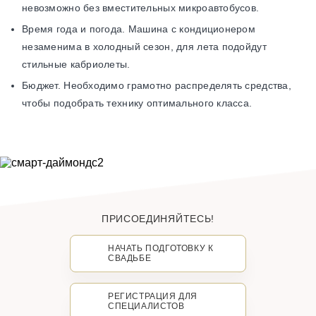
невозможно без вместительных микроавтобусов.
Время года и погода. Машина с кондиционером
незаменима в холодный сезон, для лета подойдут
стильные кабриолеты.
Бюджет. Необходимо грамотно распределять средства,
чтобы подобрать технику оптимального класса.
ПРИСОЕДИНЯЙТЕСЬ!
НАЧАТЬ ПОДГОТОВКУ К
СВАДЬБЕ
РЕГИСТРАЦИЯ ДЛЯ
СПЕЦИАЛИСТОВ