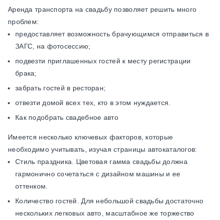
Аренда транспорта на свадьбу позволяет решить много
проблем:
предоставляет возможность брачующимся отправиться в
ЗАГС, на фотосессию;
подвезти приглашенных гостей к месту регистрации
брака;
забрать гостей в ресторан;
отвезти домой всех тех, кто в этом нуждается.
Как подобрать свадебное авто
Имеется несколько ключевых факторов, которые
необходимо учитывать, изучая страницы автокаталогов:
Стиль праздника. Цветовая гамма свадьбы должна
гармонично сочетаться с дизайном машины и ее
оттенком.
Количество гостей. Для небольшой свадьбы достаточно
нескольких легковых авто, масштабное же торжество