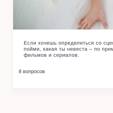
Если хочешь определиться со сце
пойми, какая ты невеста – по пр
фильмов и сериалов.
8 вопросов