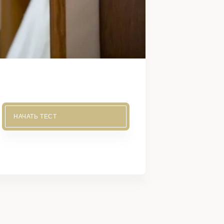
НАЧАТЬ ТЕСТ