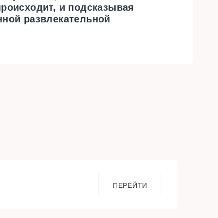
происходит, и подсказывая
нной развлекательной
ПЕРЕЙТИ