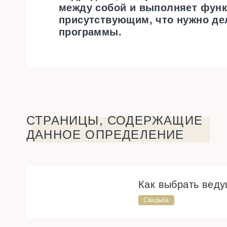
между собой и выполняет функ
присутствующим, что нужно де
программы.
СТРАНИЦЫ, СОДЕРЖАЩИЕ
ДАННОЕ ОПРЕДЕЛЕНИЕ
Как выбрать веду
Свадьба