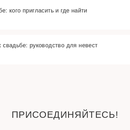
е: кого пригласить и где найти
к свадьбе: руководство для невест
ПРИСОЕДИНЯЙТЕСЬ!