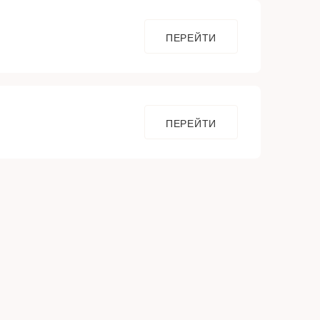
ПЕРЕЙТИ
ПЕРЕЙТИ