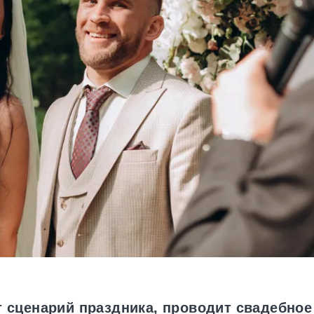
 сценарий праздника, проводит свадебное 