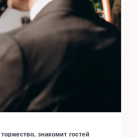
торжество, знакомит гостей