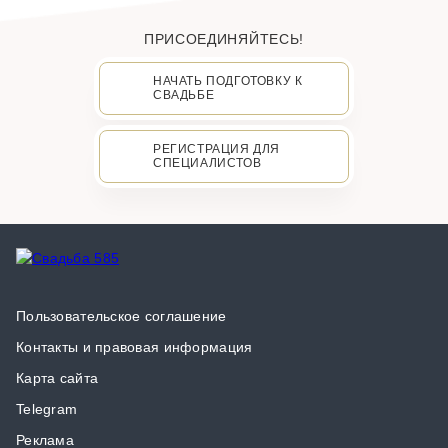
ПРИСОЕДИНЯЙТЕСЬ!
НАЧАТЬ ПОДГОТОВКУ К
СВАДЬБЕ
РЕГИСТРАЦИЯ ДЛЯ
СПЕЦИАЛИСТОВ
Пользовательское соглашение
Контакты и правовая информация
Карта сайта
Telegram
Реклама