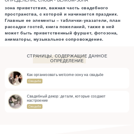
зона приветствия, важная часть свадебного
пространства, с которой и начинается праздник.
Главные ее элементы – таблички-указатели, план
рассадки гостей, книга пожеланий, также в ней
может быть приветственный фуршет, фотозона,
аниматоры, музыкальное сопровождение.
СТРАНИЦЫ, СОДЕРЖАЩИЕ ДАННОЕ
ОПРЕДЕЛЕНИЕ
Как организовать welcome-зону на свадьбе
Свадьба
Свадебный декор: детали, которые создают
настроение
Свадьба