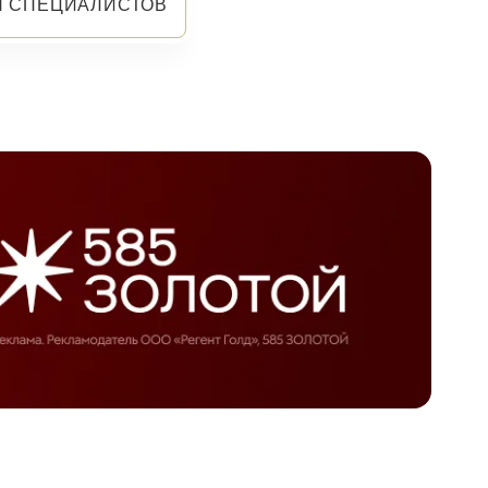
Я СПЕЦИАЛИСТОВ