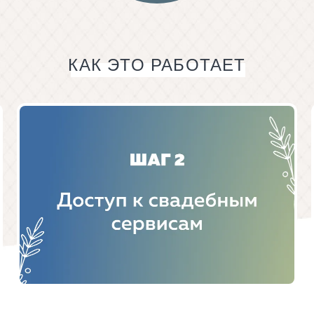
КАК ЭТО РАБОТАЕТ