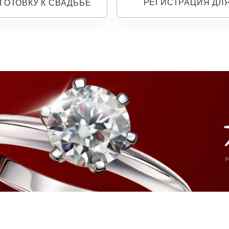
РЕГИСТРАЦИЯ ДЛ
ГОТОВКУ К СВАДЬБЕ