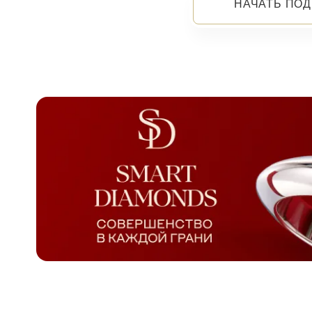
НАЧАТЬ ПОД