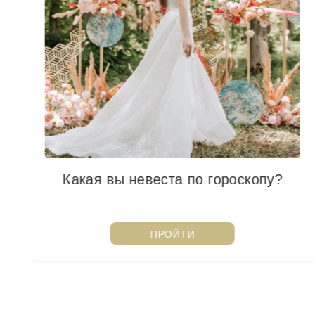
Какая вы невеста по гороскопу?
ПРОЙТИ