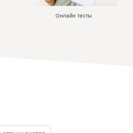
Онлайн тесты