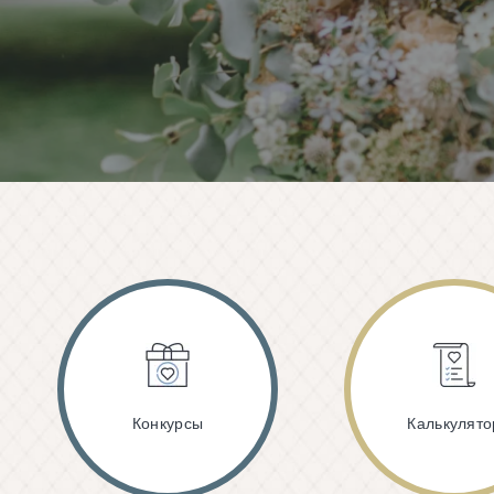
Конкурсы
Калькулято