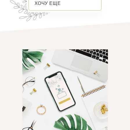
ХОЧУ ЕЩЕ