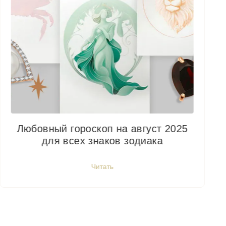
Любовный гороскоп на август 2025
для всех знаков зодиака
Читать