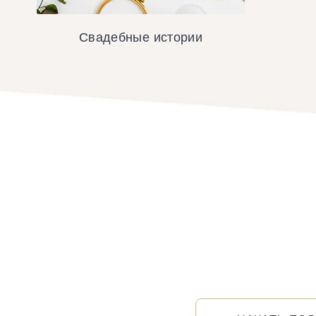
Свадебные истории