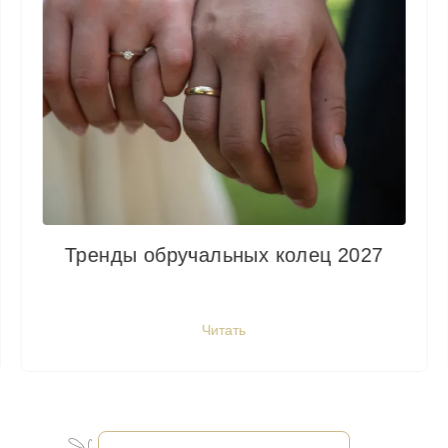
Тренды обручальных колец 2027
Читать