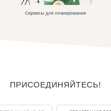
Сервисы для планирования
ПРИСОЕДИНЯЙТЕСЬ!