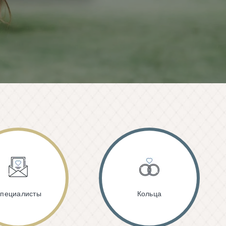
пециалисты
Кольца