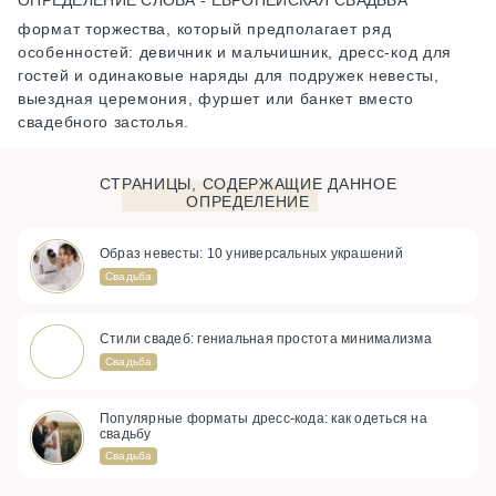
формат торжества, который предполагает ряд
особенностей: девичник и мальчишник, дресс-код для
гостей и одинаковые наряды для подружек невесты,
выездная церемония, фуршет или банкет вместо
свадебного застолья.
СТРАНИЦЫ, СОДЕРЖАЩИЕ ДАННОЕ
ОПРЕДЕЛЕНИЕ
Образ невесты: 10 универсальных украшений
Свадьба
Стили свадеб: гениальная простота минимализма
Свадьба
Популярные форматы дресс-кода: как одеться на
свадьбу
Свадьба