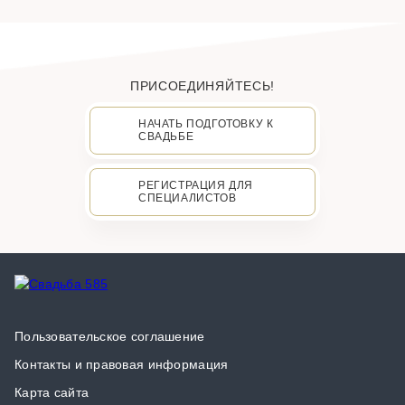
ПРИСОЕДИНЯЙТЕСЬ!
НАЧАТЬ ПОДГОТОВКУ К
СВАДЬБЕ
РЕГИСТРАЦИЯ ДЛЯ
СПЕЦИАЛИСТОВ
Пользовательское соглашение
Контакты и правовая информация
Карта сайта