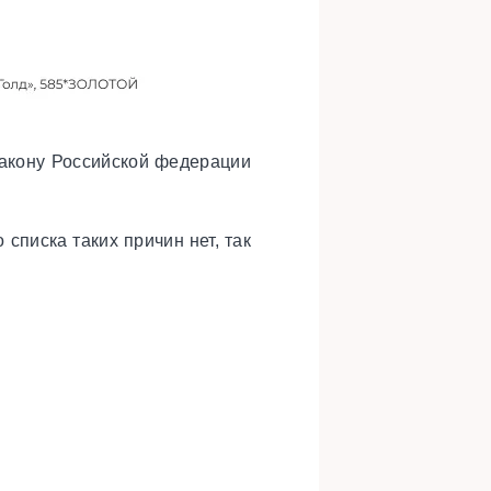
 закону Российской федерации
списка таких причин нет, так