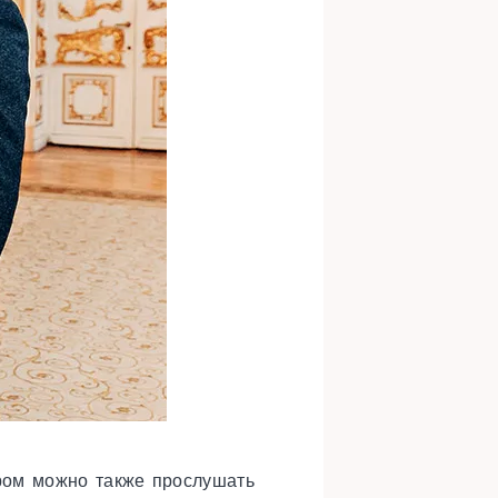
ором можно также прослушать