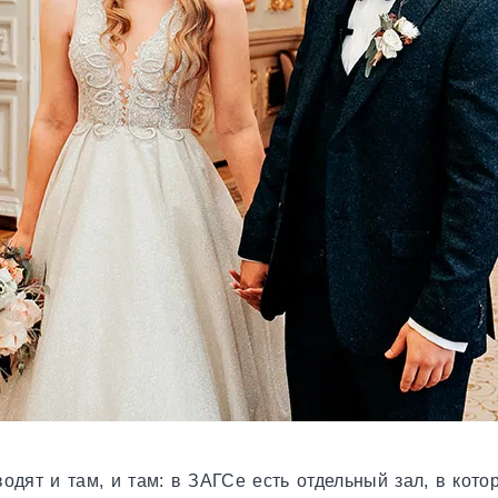
дят и там, и там: в ЗАГСе есть отдельный зал, в кот