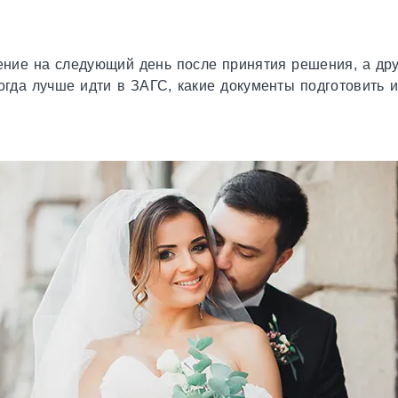
ние на следующий день после принятия решения, а друг
гда лучше идти в ЗАГС, какие документы подготовить и