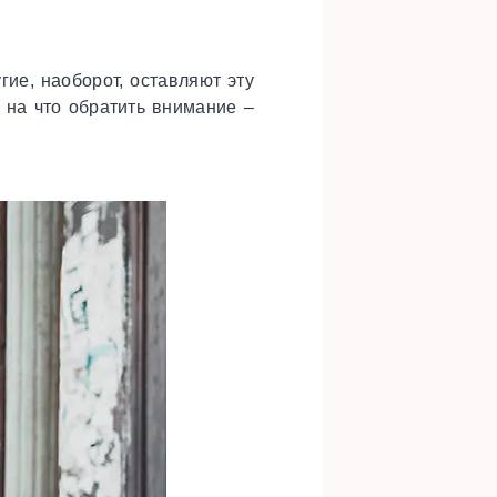
ие, наоборот, оставляют эту
 на что обратить внимание –