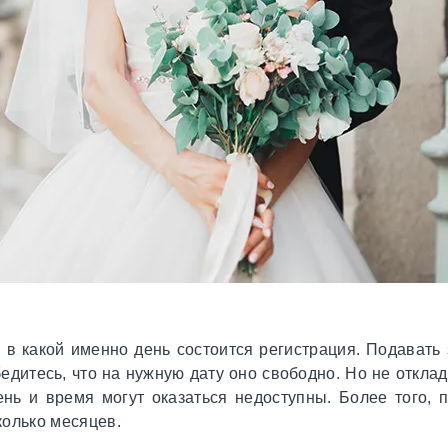
 в какой именно день состоится регистрация. Подавать
бедитесь, что на нужную дату оно свободно. Но не откл
нь и время могут оказаться недоступны. Более того, 
колько месяцев.