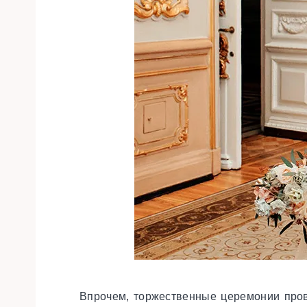
Впрочем, торжественные церемонии прово