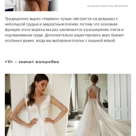
Традиционно вырез «Кармен» лучше смотрится на девушках с
небольшой грудью и аккуратным плечом, потому что основная
функция этого выреза как раз заключается в расширении плеча и
подчеркивании груди. Дополнительно акцентировать верх бывает
особенно важно, когда мы выбираем платье с пышной юбкой.
«V» – значит волшебно