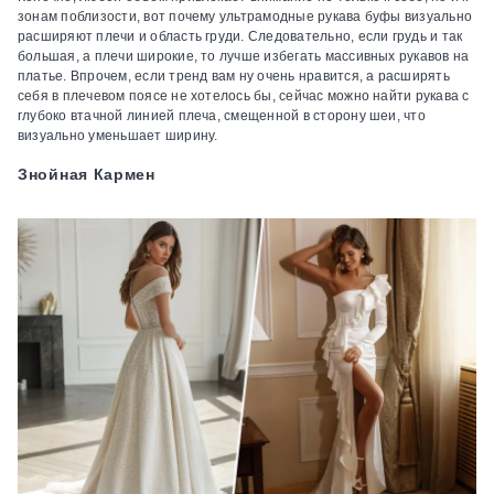
зонам поблизости, вот почему ультрамодные рукава буфы визуально
расширяют плечи и область груди. Следовательно, если грудь и так
большая, а плечи широкие, то лучше избегать массивных рукавов на
платье. Впрочем, если тренд вам ну очень нравится, а расширять
себя в плечевом поясе не хотелось бы, сейчас можно найти рукава с
глубоко втачной линией плеча, смещенной в сторону шеи, что
визуально уменьшает ширину.
Знойная Кармен