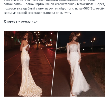
самой-самой – самой гармоничной и женственной в том числе. Перед
походом в свадебный салон изучите гайд от стилиста «585*Золотой»
Веры Маркиной, как выбрать наряд по силуэту.
Силуэт «русалка»