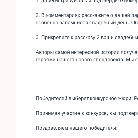
1. Зарегистрируйтесь и подтвердите номе
2. В комментариях расскажите о вашей пар
особенно запомнился свадебный день. Обя
3. Прикрепите к рассказу 2 ваши свадебн
Авторы самой интересной истории получа
героями нашего нового спецпроекта. Мы с
Победителей выберет конкурсное жюри. Р
Принимая участие в конкурсе, вы подтвер
Поздравляем нашего победителя: