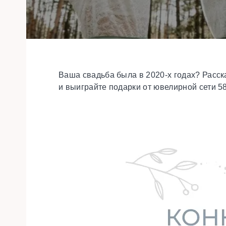
Ваша свадьба была в 2020-х годах? Рас
и выиграйте подарки от ювелирной сети 