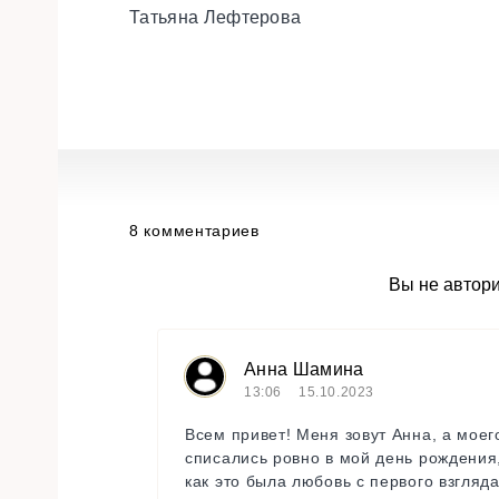
Татьяна Лефтерова
8 комментариев
Вы не автор
Анна Шамина
13:06
15.10.2023
Всем привет! Меня зовут Анна, а моег
списались ровно в мой день рождения,
как это была любовь с первого взгляда