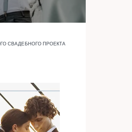
ЛЬШОГО СВАДЕБНОГО ПРОЕКТА