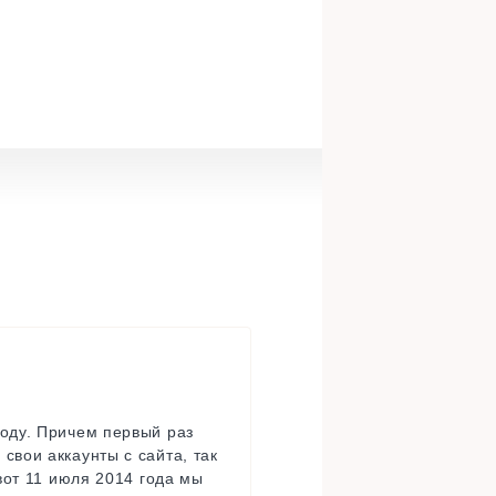
году. Причем первый раз
свои аккаунты с сайта, так
 вот 11 июля 2014 года мы