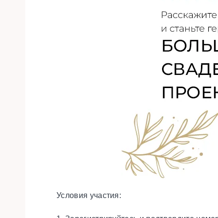
Условия участия: