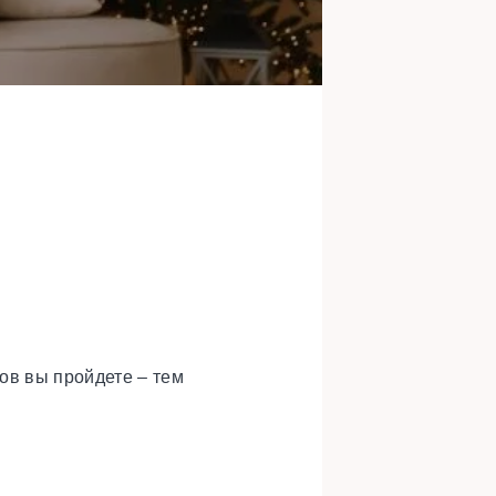
ов вы пройдете – тем