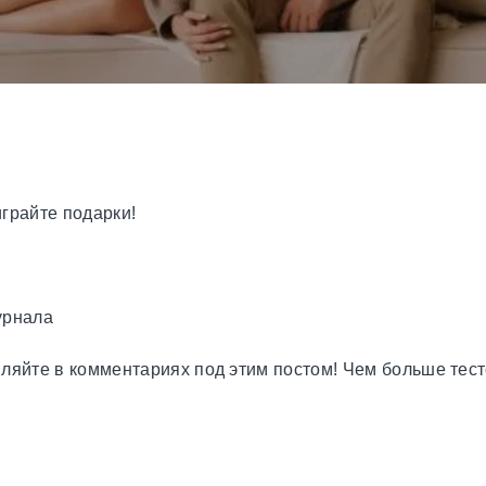
грайте подарки!
урнала
ляйте в комментариях под этим постом! Чем больше тест