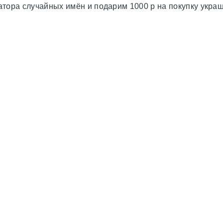
тора случайных имён и подарим 1000 р на покупку укра