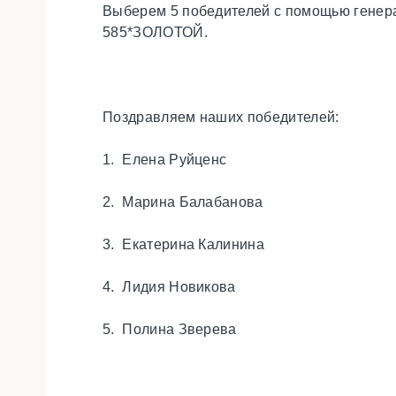
Выберем 5 победителей с помощью генера
585*ЗОЛОТОЙ.
Поздравляем наших победителей:
1. Елена Руйценс
2. Марина Балабанова
3. Екатерина Калинина
4. Лидия Новикова
5. Полина Зверева