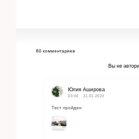
80 комментариев
Вы не автор
Юлия Аширова
03:44
31.01.2023
Тест пройден