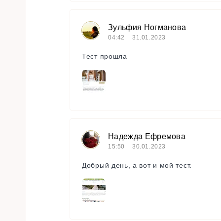
Зульфия Ногманова
04:42
31.01.2023
Тест прошла
Надежда Ефремова
15:50
30.01.2023
Добрый день, а вот и мой тест.