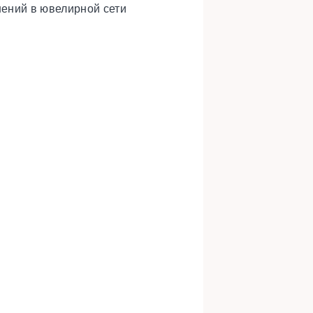
шений в ювелирной сети