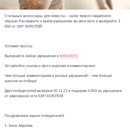
Стильные аксессуары для невесты – залог яркого свадебного
образа! Расскажите о каком украшении вы мечтаете и выиграйте 3
000 от 585*ЗОЛОТОЙ!
Условия просты:
Выбирайте любое украшение в
КАТАЛОГЕ
Оставляйте ссылку и фото изделия в комментариях!
Чем больше комментариев и разных украшений – тем больше
шансов на победу!
Двух победителей выберем 30.11.22 и подарим 3 000 на украшения
от ювелирной сети 585*ЗОЛОТОЙ.
Поздравляем наших победителей:
1. Анна Авдеева