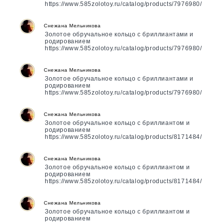
https://www.585zolotoy.ru/catalog/products/7976980/
Снежана Мельникова
Золотое обручальное кольцо с бриллиантами и
родированием
https://www.585zolotoy.ru/catalog/products/7976980/
Снежана Мельникова
Золотое обручальное кольцо с бриллиантами и
родированием
https://www.585zolotoy.ru/catalog/products/7976980/
Снежана Мельникова
Золотое обручальное кольцо с бриллиантом и
родированием
https://www.585zolotoy.ru/catalog/products/8171484/
Снежана Мельникова
Золотое обручальное кольцо с бриллиантом и
родированием
https://www.585zolotoy.ru/catalog/products/8171484/
Снежана Мельникова
Золотое обручальное кольцо с бриллиантом и
родированием