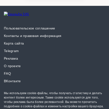
Пользовательское соглашение
Контакты и правовая информация
Карта сайта
Telegram
Реклама
О проекте
FAQ
ВКонтакте
Мы используем cookie-файлы, чтобы получать статистику и делать
контент более интересным. Также cookie используются для того,
чтобы реклама была более релевантной. Вы можете прочитать
подробнее о cookie-файлах и изменить настройки вашего браузера.