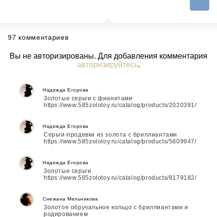
97 комментариев
Вы не авторизированы. Для добавления комментария
авторизируйтесь
.
Надежда Егорова
Золотые серьги с фианитами
https://www.585zolotoy.ru/catalog/products/2020391/
Надежда Егорова
Серьги-продевки из золота с бриллиантами
https://www.585zolotoy.ru/catalog/products/5809947/
Надежда Егорова
Золотые серьги
https://www.585zolotoy.ru/catalog/products/8179182/
Снежана Мельникова
Золотое обручальное кольцо с бриллиантами и
родированием