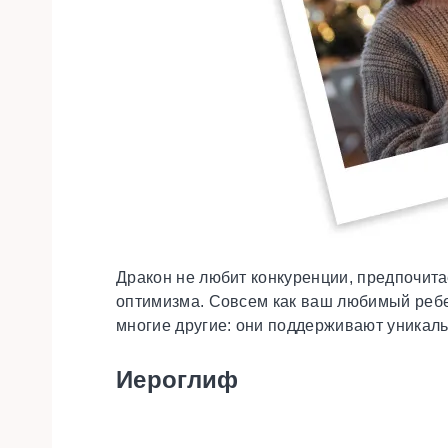
Дракон не любит конкуренции, предпочита
оптимизма. Совсем как ваш любимый ребе
многие другие: они поддерживают уникаль
Иероглиф