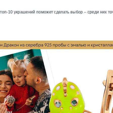
топ-10 украшений поможет сделать выбор – среди них т