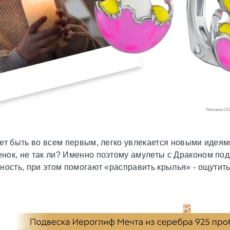
ет быть во всем первым, легко увлекается новыми идеям
нок, не так ли? Именно поэтому амулеты с Драконом под
ность, при этом помогают «расправить крылья» - ощутить