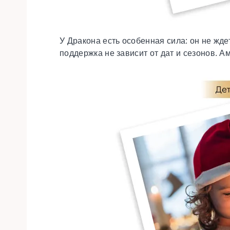
У Дракона есть особенная сила: он не жде
поддержка не зависит от дат и сезонов. А