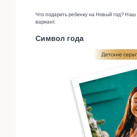
Что подарить ребенку на Новый год? Наш 
вариант.
Символ года