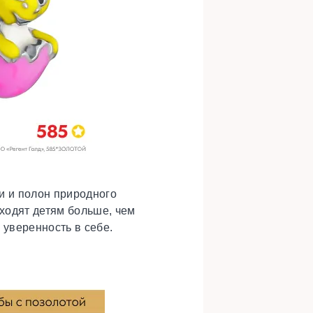
и и полон природного
ходят детям больше, чем
 уверенность в себе.