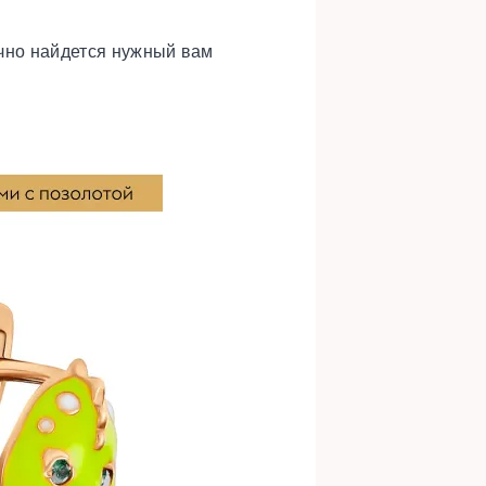
очно найдется нужный вам