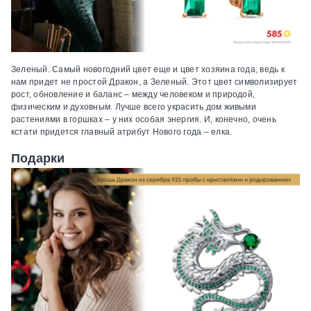
Зеленый.
Самый новогодний цвет еще и цвет хозяина года, ведь к
нам придет не простой Дракон, а Зеленый. Этот цвет символизирует
рост, обновление и баланс – между человеком и природой,
физическим и духовным. Лучше всего украсить дом живыми
растениями в горшках – у них особая энергия. И, конечно, очень
кстати придется главный атрибут Нового года – елка.
Подарки