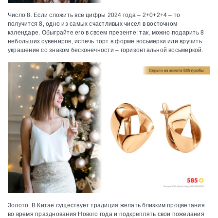
Число 8.
Если сложить все цифры 2024 года – 2+0+2+4 – то
получится 8, одно из самых счастливых чисел в восточном
календаре. Обыграйте его в своем презенте: так, можно подарить 8
небольших сувениров, испечь торт в форме восьмерки или вручить
украшение со знаком бесконечности – горизонтальной восьмеркой.
Золото.
В Китае существует традиция желать близким процветания
во время празднования Нового года и подкреплять свои пожелания