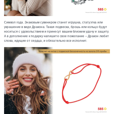
Символ года.
Знаковым сувениром станет игрушка, статуэтка или
украшение в виде Дракона. Такая подвеска, брошь или кольцо будут
носиться с удовольствием и принесут вашим близким удачу и защиту.
А в дополнение к подарку напишите свое пожелание – Дракон любит
слова, идущие от сердца, и обязательно все исполнит.