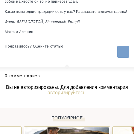
собой на хвосте он точно принесет удачу!
Какие новогодние традиции есть у вас? Расскажите в комментариях!
Фото: 585*ЗОЛОТОЙ, Shutterstock, Freepik.
Максим Алешин
Понравилось? Оцените статью
0 комментариев
Вы не авторизированы. Для добавления комментария
авторизируйтесь
.
ПОПУЛЯРНОЕ