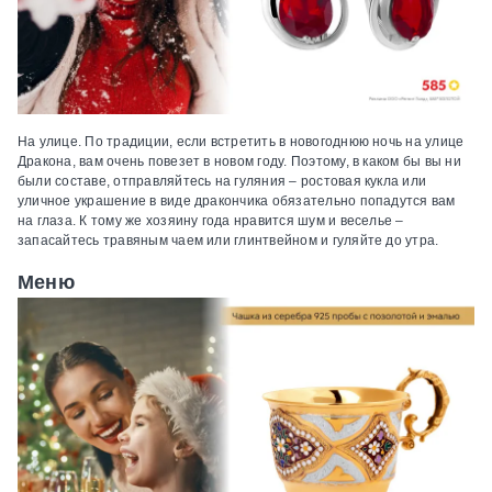
На улице.
По традиции, если встретить в новогоднюю ночь на улице
Дракона, вам очень повезет в новом году. Поэтому, в каком бы вы ни
были составе, отправляйтесь на гуляния – ростовая кукла или
уличное украшение в виде дракончика обязательно попадутся вам
на глаза. К тому же хозяину года нравится шум и веселье –
запасайтесь травяным чаем или глинтвейном и гуляйте до утра.
Меню