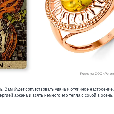
ть. Вам будет сопутствовать удача и отличное настроение
ргией аркана и взять немного его тепла с собой в осень.