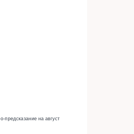
о-предсказание на август