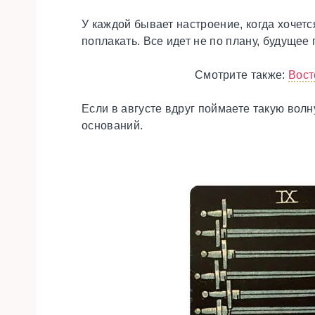
У каждой бывает настроение, когда хочет
поплакать. Все идет не по плану, будущее 
Смотрите также:
Вост
Если в августе вдруг поймаете такую волн
оснований.