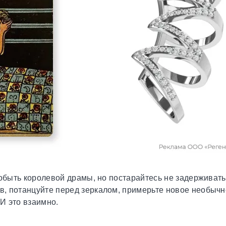
побыть королевой драмы, но постарайтесь не задерживать
, потанцуйте перед зеркалом, примерьте новое необычн
 И это взаимно.