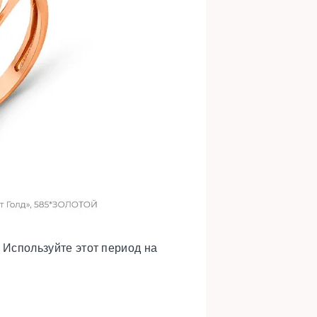
. Используйте этот период на