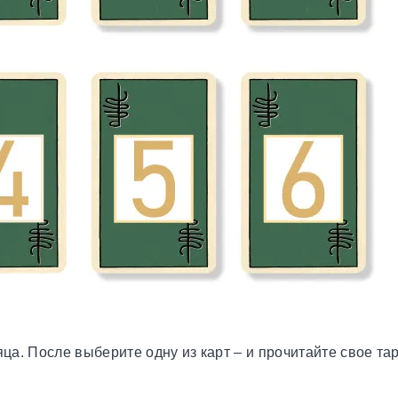
а. После выберите одну из карт – и прочитайте свое тар