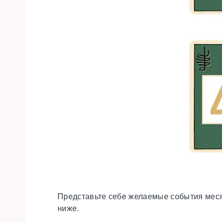
Представьте себе желаемые события месяц
ниже.