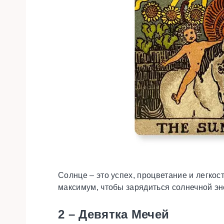
Солнце – это успех, процветание и легкос
максимум, чтобы зарядиться солнечной эне
2 – Девятка Мечей