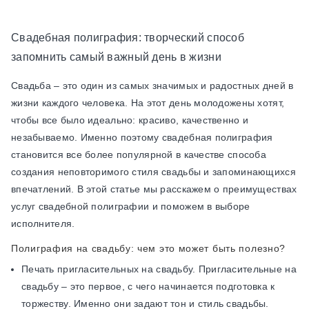
Свадебная полиграфия: творческий способ
запомнить самый важный день в жизни
Свадьба – это один из самых значимых и радостных дней в
жизни каждого человека. На этот день молодожены хотят,
чтобы все было идеально: красиво, качественно и
незабываемо. Именно поэтому свадебная полиграфия
становится все более популярной в качестве способа
создания неповторимого стиля свадьбы и запоминающихся
впечатлений. В этой статье мы расскажем о преимуществах
услуг свадебной полиграфии и поможем в выборе
исполнителя.
Полиграфия на свадьбу: чем это может быть полезно?
Печать пригласительных на свадьбу. Пригласительные на
свадьбу – это первое, с чего начинается подготовка к
торжеству. Именно они задают тон и стиль свадьбы.