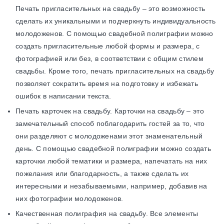
Печать пригласительных на свадьбу – это возможность
сделать их уникальными и подчеркнуть индивидуальность
молодоженов. С помощью свадебной полиграфии можно
создать пригласительные любой формы и размера, с
фотографией или без, в соответствии с общим стилем
свадьбы. Кроме того, печать пригласительных на свадьбу
позволяет сократить время на подготовку и избежать
ошибок в написании текста.
Печать карточек на свадьбу. Карточки на свадьбу – это
замечательный способ поблагодарить гостей за то, что
они разделяют с молодоженами этот знаменательный
день. С помощью свадебной полиграфии можно создать
карточки любой тематики и размера, напечатать на них
пожелания или благодарность, а также сделать их
интересными и незабываемыми, например, добавив на
них фотографии молодоженов.
Качественная полиграфия на свадьбу. Все элементы