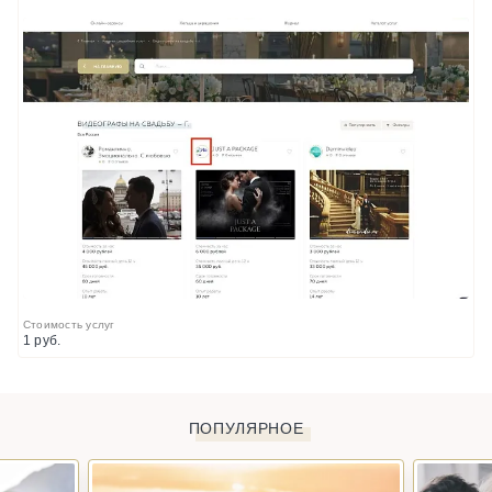
Стоимость услуг
1 руб.
ПОПУЛЯРНОЕ