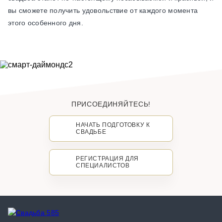
вы сможете получить удовольствие от каждого момента
этого особенного дня.
ПРИСОЕДИНЯЙТЕСЬ!
НАЧАТЬ ПОДГОТОВКУ К
СВАДЬБЕ
РЕГИСТРАЦИЯ ДЛЯ
СПЕЦИАЛИСТОВ