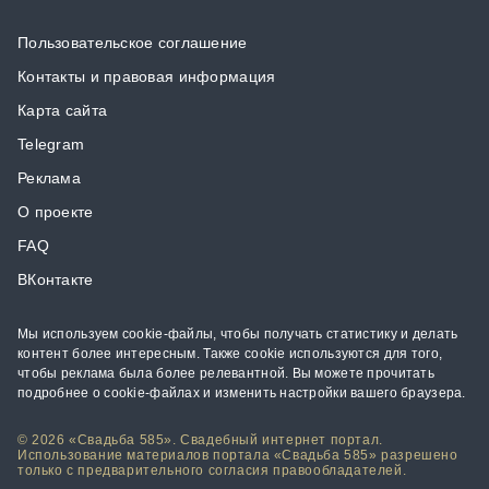
Пользовательское соглашение
Контакты и правовая информация
Карта сайта
Telegram
Реклама
О проекте
FAQ
ВКонтакте
Мы используем cookie-файлы, чтобы получать статистику и делать
контент более интересным. Также cookie используются для того,
чтобы реклама была более релевантной. Вы можете прочитать
подробнее о cookie-файлах и изменить настройки вашего браузера.
© 2026 «Свадьба 585». Свадебный интернет портал.
Использование материалов портала «Свадьба 585» разрешено
только с предварительного согласия правообладателей.