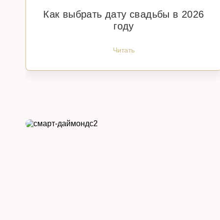
Как выбрать дату свадьбы в 2026
году
Читать