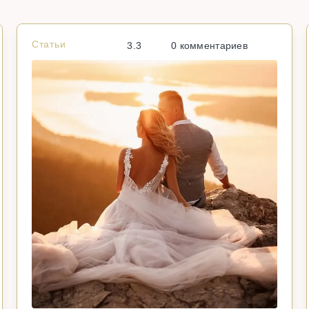
Статьи
3.3
0 комментариев