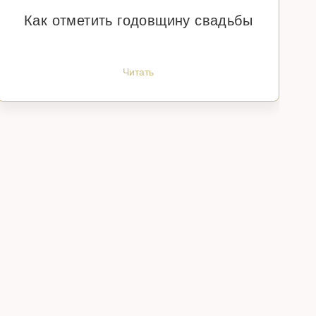
Как отметить годовщину свадьбы
Читать