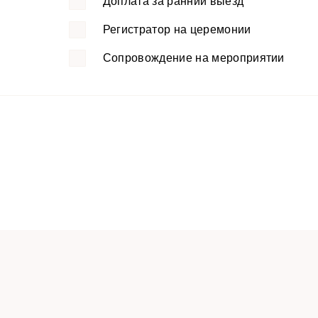
Доплата за ранний выезд
Регистратор на церемонии
Сопровождение на мероприятии