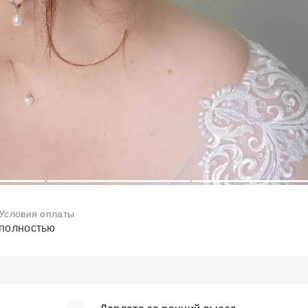
3
4
Условия оплаты
полностью