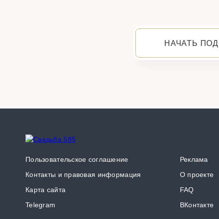
НАЧАТЬ ПОД
Пользовательское соглашение
Реклама
Контакты и правовая информация
О проекте
Карта сайта
FAQ
Telegram
ВКонтакте