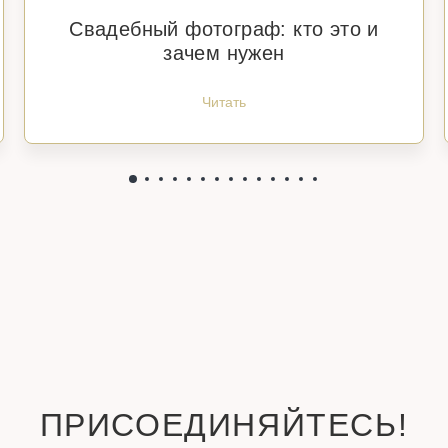
Свадебный фотограф: кто это и
зачем нужен
Читать
ПРИСОЕДИНЯЙТЕСЬ!