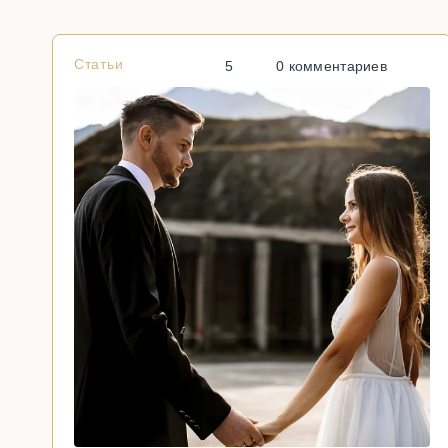
Статьи
5
0 комментариев