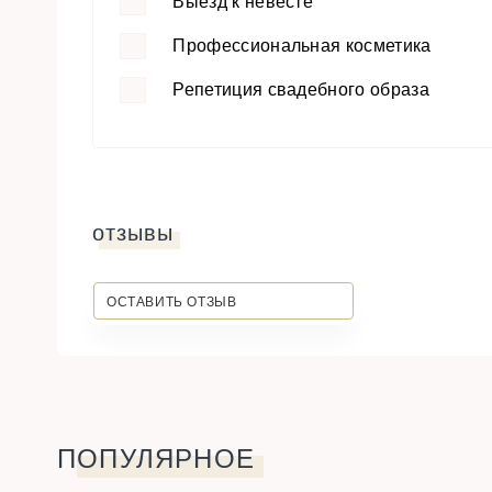
Выезд к невесте
Профессиональная косметика
Репетиция свадебного образа
отзывы
ОСТАВИТЬ ОТЗЫВ
ПОПУЛЯРНОЕ