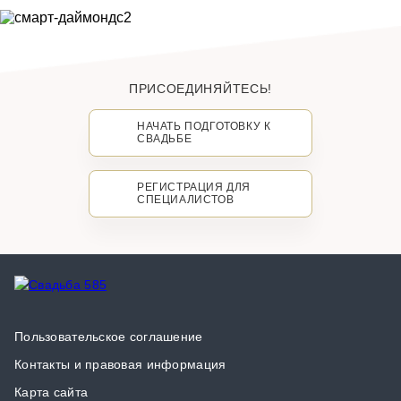
ПРИСОЕДИНЯЙТЕСЬ!
НАЧАТЬ ПОДГОТОВКУ К
СВАДЬБЕ
РЕГИСТРАЦИЯ ДЛЯ
СПЕЦИАЛИСТОВ
Пользовательское соглашение
Контакты и правовая информация
Карта сайта