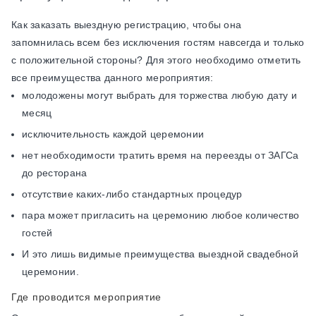
Как заказать выездную регистрацию, чтобы она
запомнилась всем без исключения гостям навсегда и только
с положительной стороны? Для этого необходимо отметить
все преимущества данного мероприятия:
молодожены могут выбрать для торжества любую дату и
месяц
исключительность каждой церемонии
нет необходимости тратить время на переезды от ЗАГСа
до ресторана
отсутствие каких-либо стандартных процедур
пара может пригласить на церемонию любое количество
гостей
И это лишь видимые преимущества выездной свадебной
церемонии.
Где проводится мероприятие