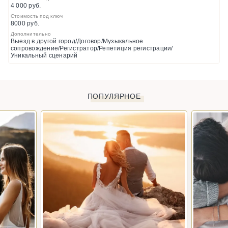
4 000 руб.
Стоимость под ключ
8000 руб.
Дополнительно
Выезд в другой город/Договор/Музыкальное
сопровождение/Регистратор/Репетиция регистрации/
Уникальный сценарий
ПОПУЛЯРНОЕ