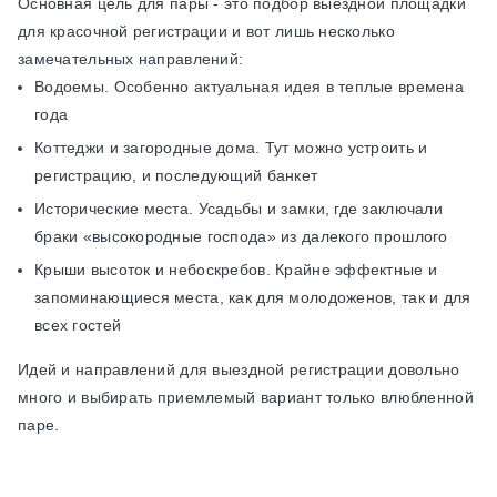
Основная цель для пары - это подбор выездной площадки
для красочной регистрации и вот лишь несколько
замечательных направлений:
Водоемы. Особенно актуальная идея в теплые времена
года
Коттеджи и загородные дома. Тут можно устроить и
регистрацию, и последующий банкет
Исторические места. Усадьбы и замки, где заключали
браки «высокородные господа» из далекого прошлого
Крыши высоток и небоскребов. Крайне эффектные и
запоминающиеся места, как для молодоженов, так и для
всех гостей
Идей и направлений для выездной регистрации довольно
много и выбирать приемлемый вариант только влюбленной
паре.