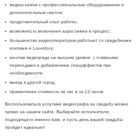
видеосъемка с профессиональным оборудованием и
дополнительным светом;
продолжительный опыт работы;
возможность включения аэросъемки в процесс;
большинство видеооператоров работают со свадебными
клипами и Lovestory;
монтаж видеоряда на высшем уровне: с плавными
переходами и добавлением спецэффектов при
необходимости;
выезд в другой город;
приемлемая стоимость за час и за 12 часов.
Воспользоваться услугами видеографа на свадьбу можно
прямо на нашем сайте. Выбирайте исполнителя,
подходящего именно вам, и пусть день вашей свадьбы
пройдет идеально!