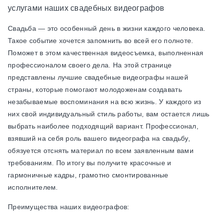
услугами наших свадебных видеографов
Свадьба — это особенный день в жизни каждого человека.
Такое событие хочется запомнить во всей его полноте.
Поможет в этом качественная видеосъемка, выполненная
профессионалом своего дела. На этой странице
представлены лучшие свадебные видеографы нашей
страны, которые помогают молодоженам создавать
незабываемые воспоминания на всю жизнь. У каждого из
них свой индивидуальный стиль работы, вам остается лишь
выбрать наиболее подходящий вариант. Профессионал,
взявший на себя роль вашего видеографа на свадьбу,
обязуется отснять материал по всем заявленным вами
требованиям. По итогу вы получите красочные и
гармоничные кадры, грамотно смонтированные
исполнителем.
Преимущества наших видеографов: