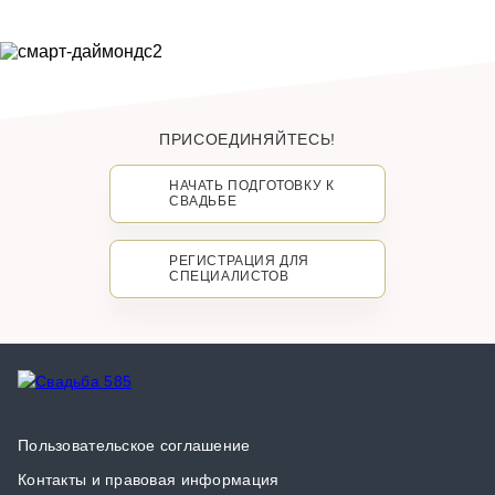
ПРИСОЕДИНЯЙТЕСЬ!
НАЧАТЬ ПОДГОТОВКУ К
СВАДЬБЕ
РЕГИСТРАЦИЯ ДЛЯ
СПЕЦИАЛИСТОВ
Пользовательское соглашение
Контакты и правовая информация