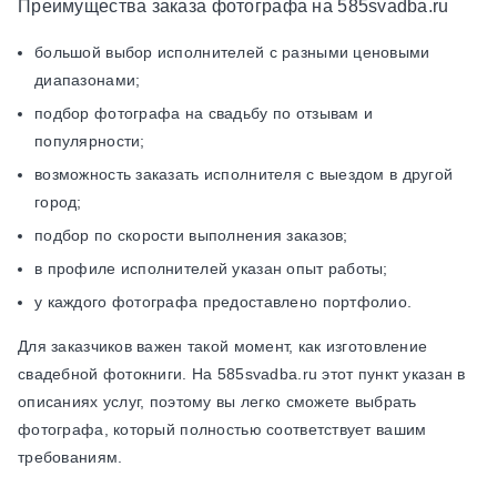
Преимущества заказа фотографа на 585svadba.ru
большой выбор исполнителей с разными ценовыми
диапазонами;
подбор фотографа на свадьбу по отзывам и
популярности;
возможность заказать исполнителя с выездом в другой
город;
подбор по скорости выполнения заказов;
в профиле исполнителей указан опыт работы;
у каждого фотографа предоставлено портфолио.
Для заказчиков важен такой момент, как изготовление
свадебной фотокниги. На 585svadba.ru этот пункт указан в
описаниях услуг, поэтому вы легко сможете выбрать
фотографа, который полностью соответствует вашим
требованиям.