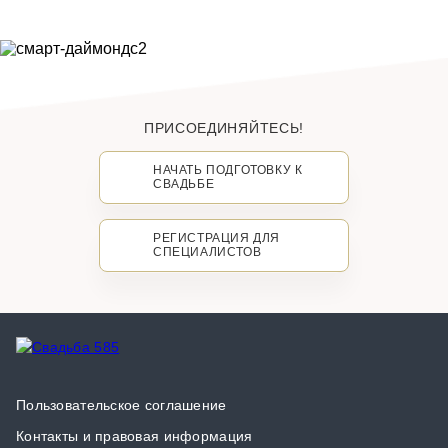
ПРИСОЕДИНЯЙТЕСЬ!
НАЧАТЬ ПОДГОТОВКУ К
СВАДЬБЕ
РЕГИСТРАЦИЯ ДЛЯ
СПЕЦИАЛИСТОВ
Пользовательское соглашение
Контакты и правовая информация