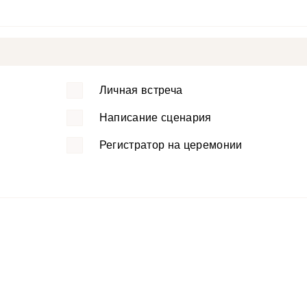
Личная встреча
Написание сценария
Регистратор на церемонии