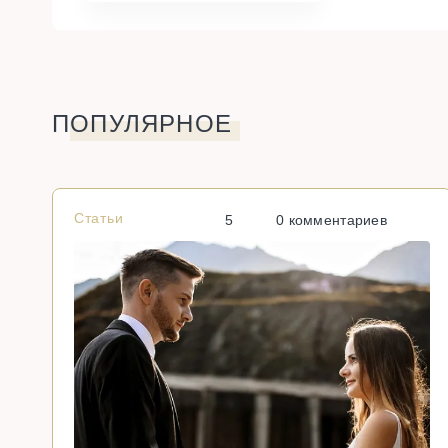
ПОПУЛЯРНОЕ
Статьи
5
0 комментариев