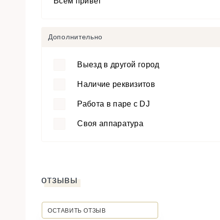
Всем привет
Дополнительно
Выезд в другой город
Наличие реквизитов
Работа в паре с DJ
Своя аппаратура
отзывы
ОСТАВИТЬ ОТЗЫВ