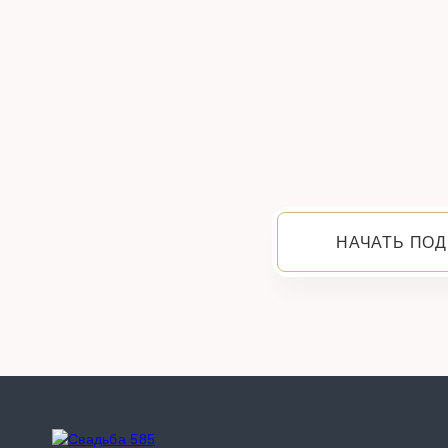
НАЧАТЬ ПОД