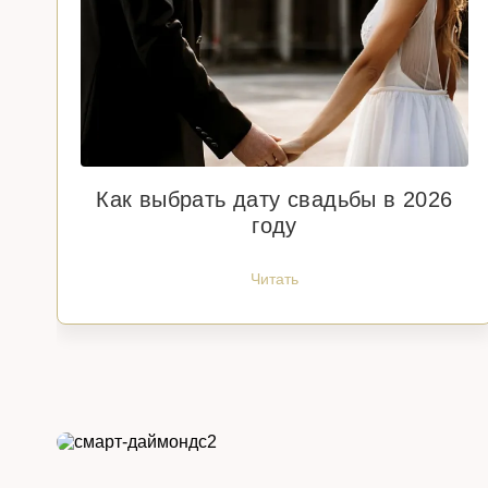
Как выбрать дату свадьбы в 2026
году
Читать