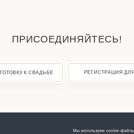
ПРИСОЕДИНЯЙТЕСЬ!
РЕГИСТРАЦИЯ ДЛ
ГОТОВКУ К СВАДЬБЕ
Мы используем cookie-файлы,