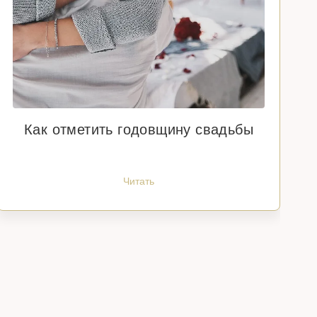
Как отметить годовщину свадьбы
Читать