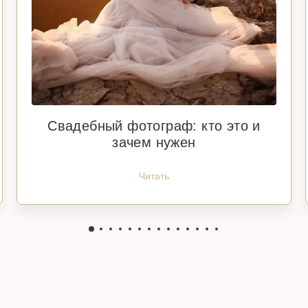
Свадебный фотограф: кто это и
зачем нужен
Читать