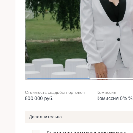
1
2
Стоимость свадьбы под ключ
Комиссия
800 000 руб.
Комиссия 0% %
Дополнительно