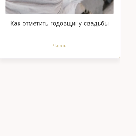
Как отметить годовщину свадьбы
Читать