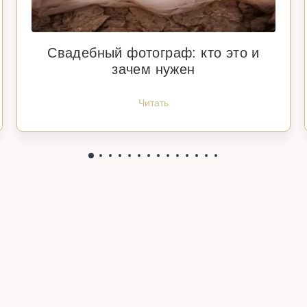
Свадебный фотограф: кто это и
зачем нужен
Читать