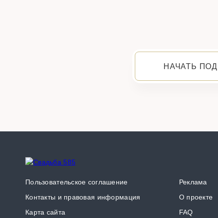
НАЧАТЬ ПОД
Пользовательское соглашение
Реклама
Контакты и правовая информация
О проекте
Карта сайта
FAQ