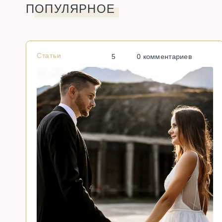
ПОПУЛЯРНОЕ
Статьи
5
0 комментариев