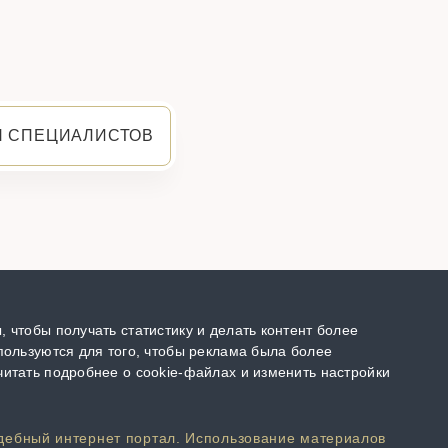
Я СПЕЦИАЛИСТОВ
 чтобы получать статистику и делать контент более
пользуются для того, чтобы реклама была более
итать подробнее о cookie-файлах и изменить настройки
дебный интернет портал. Использование материалов