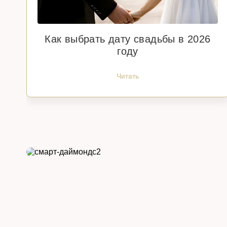
Как выбрать дату свадьбы в 2026
году
Читать