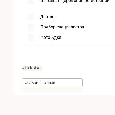
Выездная церемония регистрации
Договор
Подбор специалистов
Фотобудки
отзывы
ОСТАВИТЬ ОТЗЫВ