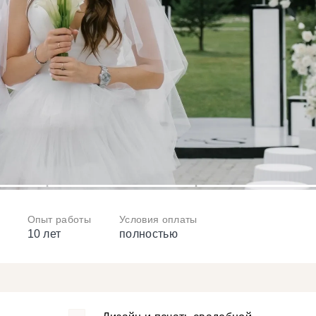
3
4
Опыт работы
Условия оплаты
10 лет
полностью