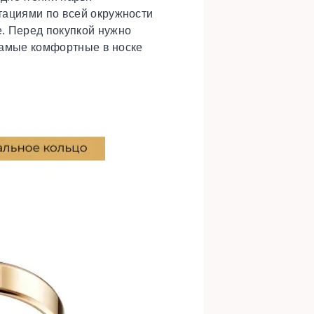
тациями по всей окружности
. Перед покупкой нужно
 Самые комфортные в носке