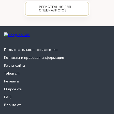
РЕГИСТРАЦИЯ ДЛЯ
СПЕЦИАЛИСТОВ
Пользовательское соглашение
Контакты и правовая информация
Карта сайта
Telegram
Реклама
О проекте
FAQ
ВКонтакте