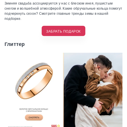
Зимняя свадьба ассоциируется у нас с блеском инея, пушистым
снегом и волшебной атмосферой. Какие обручальные кольца помогут
подчеркнуть сезон? Смотрите главные тренды зимы в нашей
подборке.
ЗАБРАТЬ ПОДАРОК
Глиттер