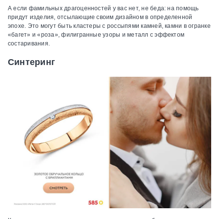
А если фамильных драгоценностей у вас нет, не беда: на помощь
придут изделия, отсылающие своим дизайном в определенной
эпохе. Это могут быть кластеры с россыпями камней, камни в огранке
«багет» и «роза», филигранные узоры и металл с эффектом
состаривания.
Синтеринг