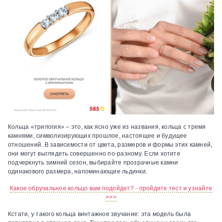
Кольца «трилогия» – это, как ясно уже из названия, кольца с тремя
камнями, символизирующих прошлое, настоящее и будущее
отношений. В зависимости от цвета, размеров и формы этих камней,
они могут выглядеть совершенно по-разному. Если хотите
подчеркнуть зимний сезон, выбирайте прозрачные камни
одинакового размера, напоминающие льдинки.
Какое обручальное кольцо вам подойдет? - пройдите тест и узнайте
>>>
Кстати, у такого кольца винтажное звучание: эта модель была