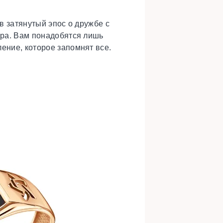
в затянутый эпос о дружбе с
ора. Вам понадобятся лишь
ение, которое запомнят все.