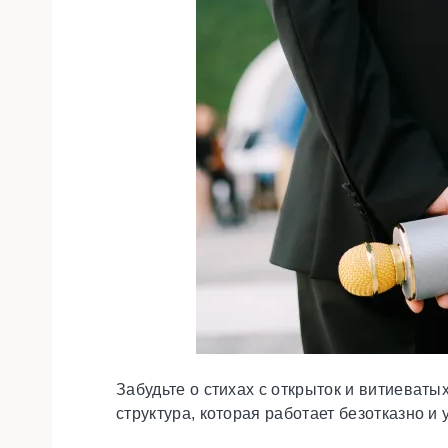
Забудьте о стихах с открыток и витиеваты
структура, которая работает безотказно и