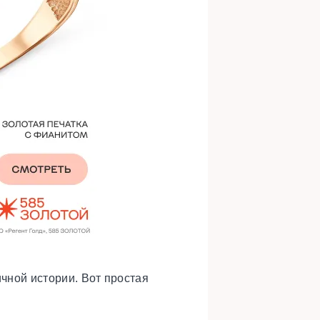
ичной истории. Вот простая