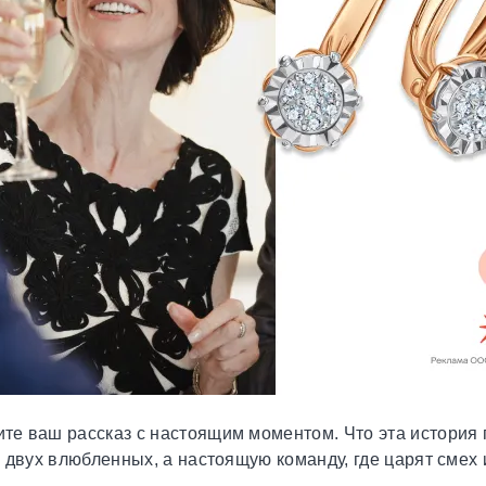
е ваш рассказ с настоящим моментом. Что эта история 
о двух влюбленных, а настоящую команду, где царят смех 