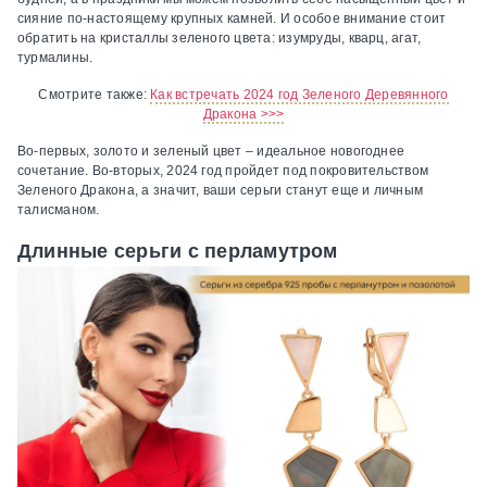
сияние по-настоящему крупных камней. И особое внимание стоит
обратить на кристаллы зеленого цвета: изумруды, кварц, агат,
турмалины.
Смотрите также:
Как встречать 2024 год Зеленого Деревянного
Дракона >>>
Во-первых, золото и зеленый цвет – идеальное новогоднее
сочетание. Во-вторых, 2024 год пройдет под покровительством
Зеленого Дракона, а значит, ваши серьги станут еще и личным
талисманом.
Длинные серьги с перламутром