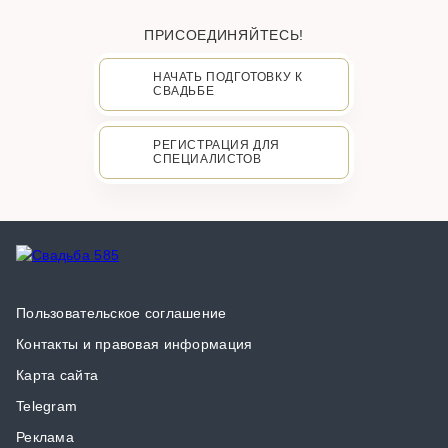
ПРИСОЕДИНЯЙТЕСЬ!
НАЧАТЬ ПОДГОТОВКУ К
СВАДЬБЕ
РЕГИСТРАЦИЯ ДЛЯ
СПЕЦИАЛИСТОВ
Пользовательское соглашение
Контакты и правовая информация
Карта сайта
Telegram
Реклама