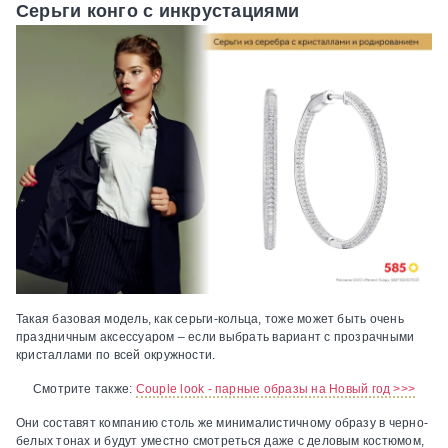
Серьги конго с инкрустациями
Такая базовая модель, как серьги-кольца, тоже может быть очень
праздничным аксессуаром – если выбрать вариант с прозрачными
кристаллами по всей окружности.
Смотрите также:
Couple look - парные образы на Новый год >>>
Они составят компанию столь же минималистичному образу в черно-
белых тонах и будут уместно смотреться даже с деловым костюмом,