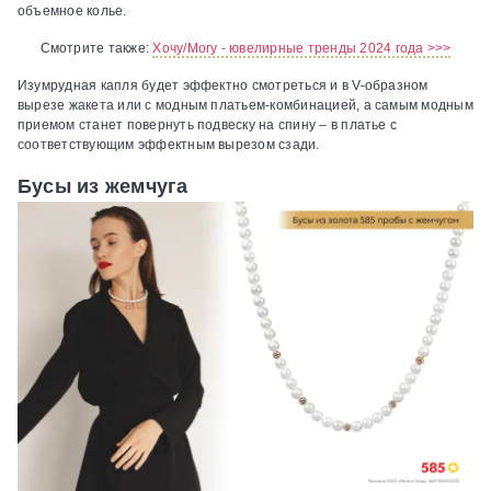
объемное колье.
Смотрите также:
Хочу/Могу - ювелирные тренды 2024 года >>>
Изумрудная капля будет эффектно смотреться и в V-образном
вырезе жакета или с модным платьем-комбинацией, а самым модным
приемом станет повернуть подвеску на спину – в платье с
соответствующим эффектным вырезом сзади.
Бусы из жемчуга