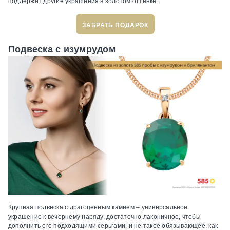
поддержит другие украшения в золотом оттенке.
ЗАБРАТЬ ПОДАРОК
Подвеска с изумрудом
Крупная подвеска с драгоценным камнем – универсальное
украшение к вечернему наряду, достаточно лаконичное, чтобы
дополнить его подходящими серьгами, и не такое обязывающее, как