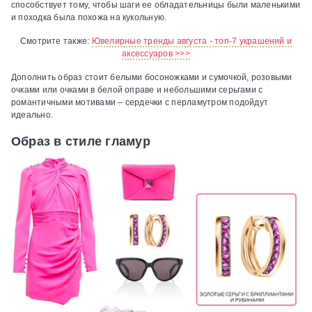
способствует тому, чтобы шаги ее обладательницы были маленькими
и походка была похожа на кукольную.
Смотрите также:
Ювелирные тренды августа - топ-7 украшений и
аксессуаров >>>
Дополнить образ стоит белыми босоножками и сумочкой, розовыми
очками или очками в белой оправе и небольшими серьгами с
романтичными мотивами – сердечки с перламутром подойдут
идеально.
Образ в стиле гламур