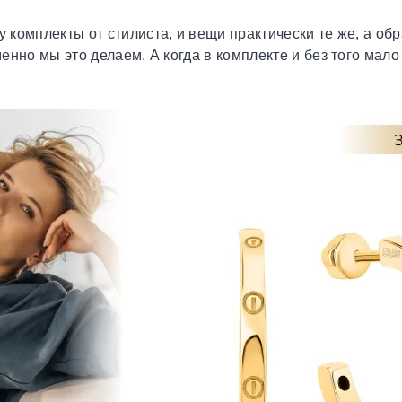
у комплекты от стилиста, и вещи практически те же, а об
именно мы это делаем. А когда в комплекте и без того ма