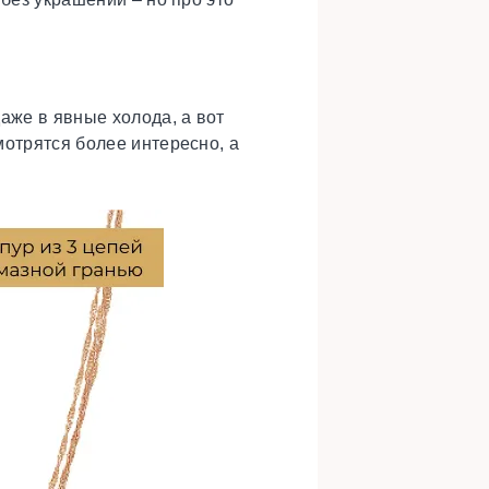
аже в явные холода, а вот
мотрятся более интересно, а