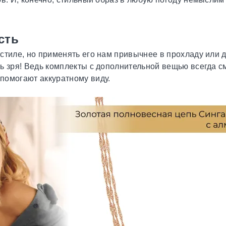
сть
стиле, но применять его нам привычнее в прохладу или д
ь зря! Ведь комплекты с дополнительной вещью всегда с
помогают аккуратному виду.