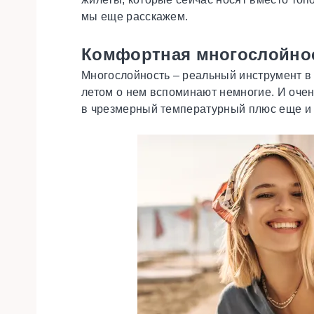
мы еще расскажем.
Комфортная многослойно
Многослойность – реальный инструмент в 
летом о нем вспоминают немногие. И очен
в чрезмерный температурный плюс еще и 