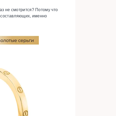
раз не смотрится? Потому что
ло составляющих, именно