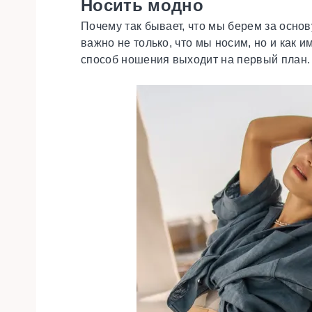
Носить модно
Почему так бывает, что мы берем за основ
важно не только, что мы носим, но и как 
способ ношения выходит на первый план.