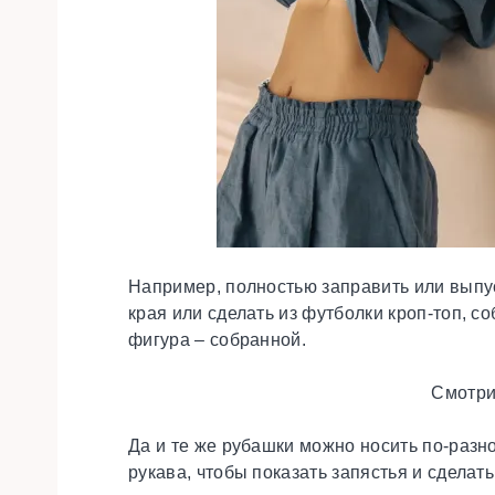
Например, полностью заправить или выпуст
края или сделать из футболки кроп-топ, со
фигура – собранной.
Смотри
Да и те же рубашки можно носить по-разно
рукава, чтобы показать запястья и сдела