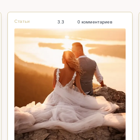
Статьи
3.3
0 комментариев