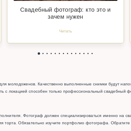
Свадебный фотограф: кто это и
зачем нужен
Читать
для молодоженов. Качественно выполненные снимки будут напо
дать с локацией способен только профессиональный свадебный ф
сполнителя. Фотограф должен специализироваться именно на сва
ия торта. Обязательно изучите портфолио фотографа. Обратите 