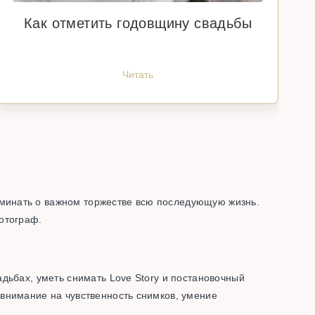
Как отметить годовщину свадьбы
Читать
минать о важном торжестве всю последующую жизнь.
отограф.
дьбах, уметь снимать Love Story и постановочный
внимание на чувственность снимков, умение