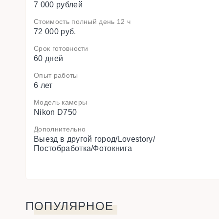
7 000 рублей
Стоимость полный день 12 ч
72 000 руб.
Срок готовности
60 дней
Опыт работы
6 лет
Модель камеры
Nikon D750
Дополнительно
Выезд в другой город/Lovestory/
Постобработка/Фотокнига
ПОПУЛЯРНОЕ