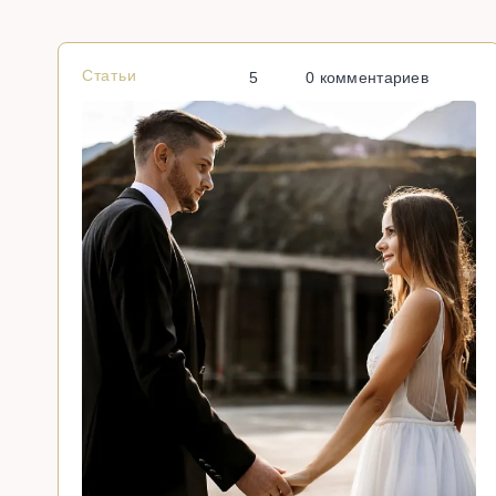
Статьи
5
0 комментариев