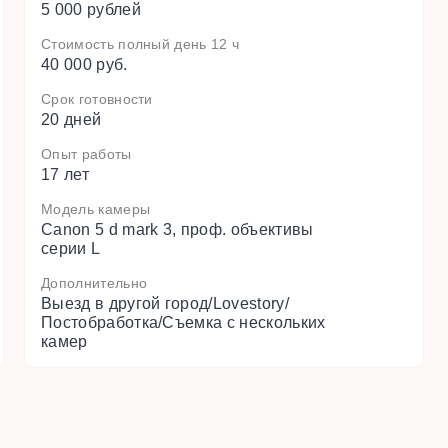
5 000 рублей
Стоимость полный день 12 ч
40 000 руб.
Срок готовности
20 дней
Опыт работы
17 лет
Модель камеры
Canon 5 d mark 3, проф. объективы
серии L
Дополнительно
Выезд в другой город/Lovestory/
Постобработка/Съемка с нескольких
камер