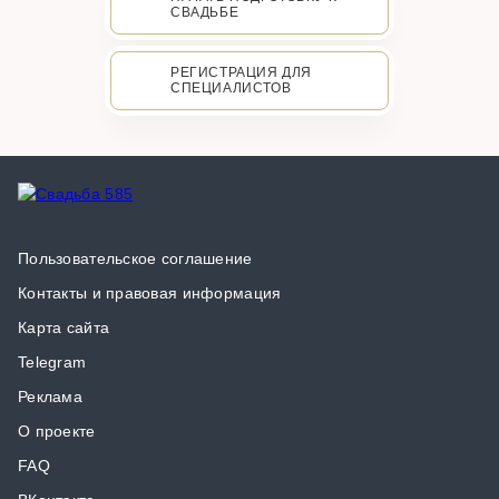
СВАДЬБЕ
РЕГИСТРАЦИЯ ДЛЯ
СПЕЦИАЛИСТОВ
Пользовательское соглашение
Контакты и правовая информация
Карта сайта
Telegram
Реклама
О проекте
FAQ