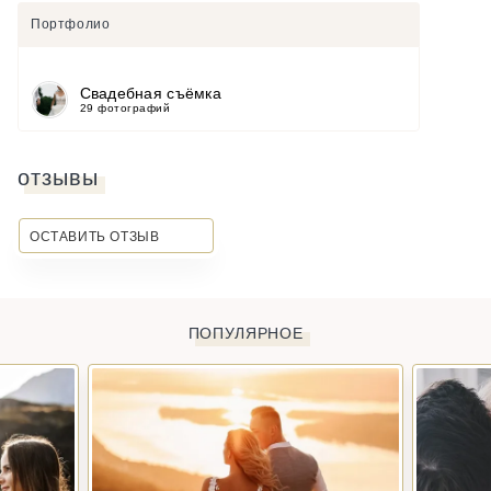
Портфолио
Свадебная съёмка
29 фотографий
отзывы
ОСТАВИТЬ ОТЗЫВ
ПОПУЛЯРНОЕ