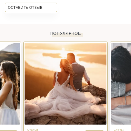
ОСТАВИТЬ ОТЗЫВ
ПОПУЛЯРНОЕ
Статьи
Статьи