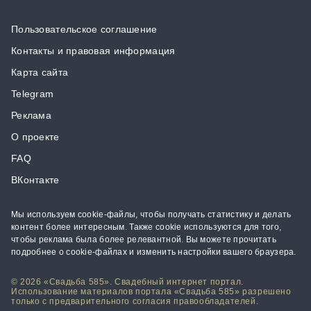
Пользовательское соглашение
Контакты и правовая информация
Карта сайта
Telegram
Реклама
О проекте
FAQ
ВКонтакте
Мы используем cookie-файлы, чтобы получать статистику и делать
контент более интересным. Также cookie используются для того,
чтобы реклама была более релевантной. Вы можете прочитать
подробнее о cookie-файлах и изменить настройки вашего браузера.
© 2026 «Свадьба 585». Свадебный интернет портал.
Использование материалов портала «Свадьба 585» разрешено
только с предварительного согласия правообладателей.