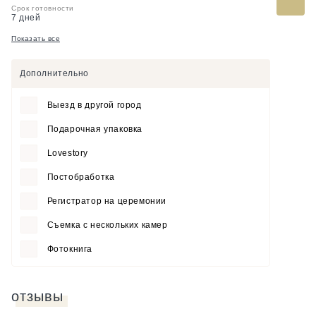
Срок готовности
7 дней
Показать все
Дополнительно
Выезд в другой город
Подарочная упаковка
Lovestory
Постобработка
Регистратор на церемонии
Съемка с нескольких камер
Фотокнига
отзывы