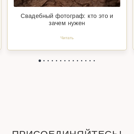
Свадебный фотограф: кто это и
зачем нужен
Читать