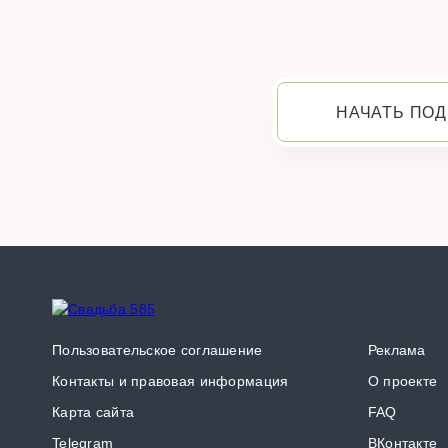
НАЧАТЬ ПОД
Пользовательское соглашение
Реклама
Контакты и правовая информация
О проекте
Карта сайта
FAQ
Telegram
ВКонтакте