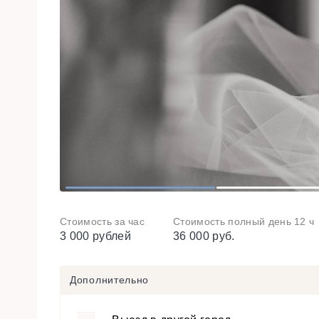
1
2
Стоимость за час
Стоимость полный день 12 ч
3 000 рублей
36 000 руб.
Дополнительно