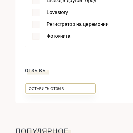
Выезд в другой город
Lovestory
Регистратор на церемонии
Фотокнига
отзывы
ОСТАВИТЬ ОТЗЫВ
ПОПУЛЯРНОЕ