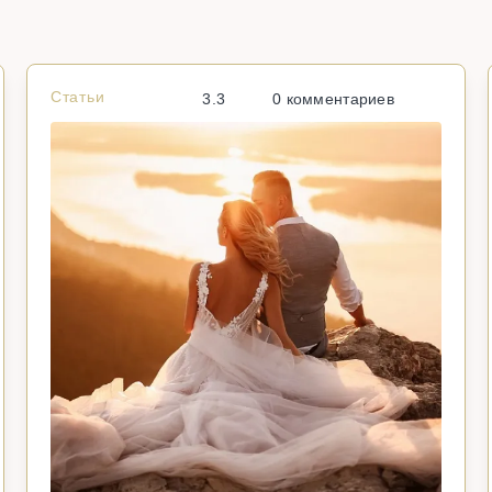
Статьи
3.3
0 комментариев