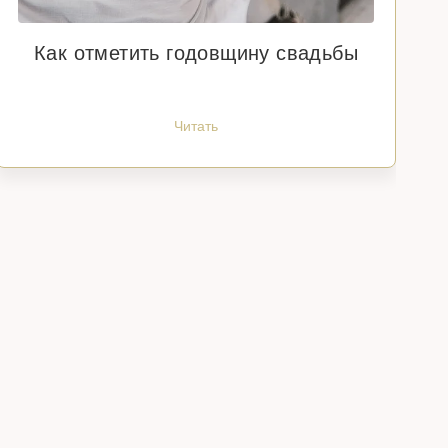
Как отметить годовщину свадьбы
Читать