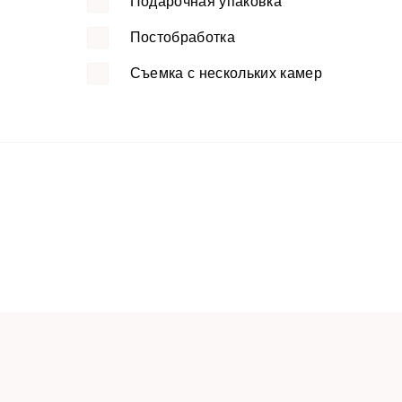
Подарочная упаковка
Постобработка
Съемка с нескольких камер