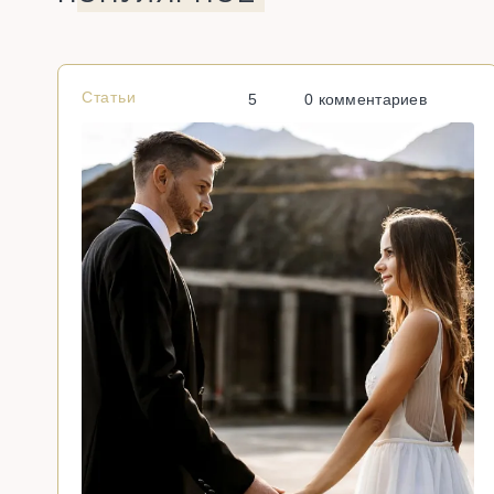
Статьи
5
0 комментариев