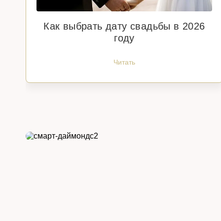
Как выбрать дату свадьбы в 2026
году
Читать