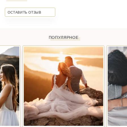
ОСТАВИТЬ ОТЗЫВ
ПОПУЛЯРНОЕ