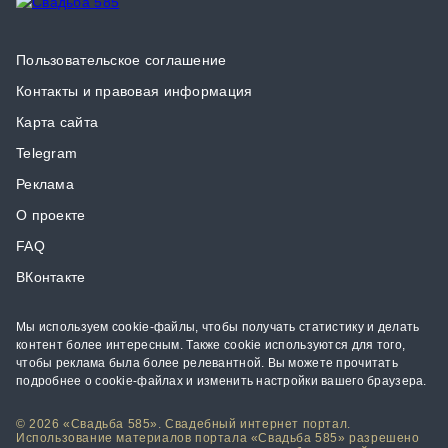
Пользовательское соглашение
Контакты и правовая информация
Карта сайта
Telegram
Реклама
О проекте
FAQ
ВКонтакте
Мы используем cookie-файлы, чтобы получать статистику и делать
контент более интересным. Также cookie используются для того,
чтобы реклама была более релевантной. Вы можете прочитать
подробнее о cookie-файлах и изменить настройки вашего браузера.
© 2026 «Свадьба 585». Свадебный интернет портал.
Использование материалов портала «Свадьба 585» разрешено