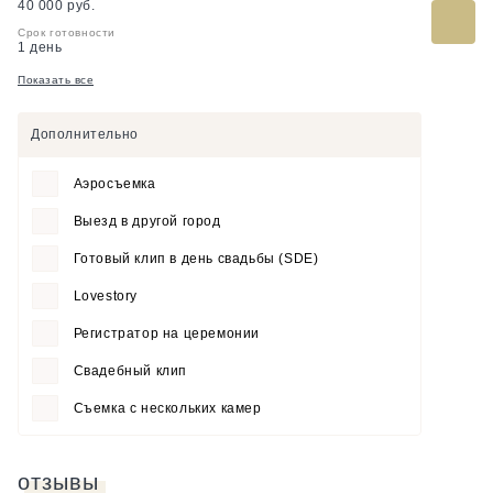
40 000 руб.
Срок готовности
1 день
Показать все
Дополнительно
Аэросъемка
Выезд в другой город
Готовый клип в день свадьбы (SDE)
Lovestory
Регистратор на церемонии
Свадебный клип
Съемка с нескольких камер
отзывы