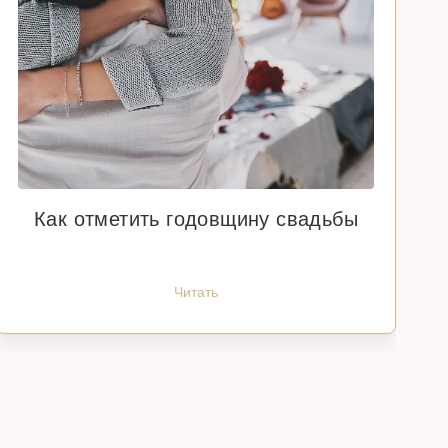
Как отметить годовщину свадьбы
Читать