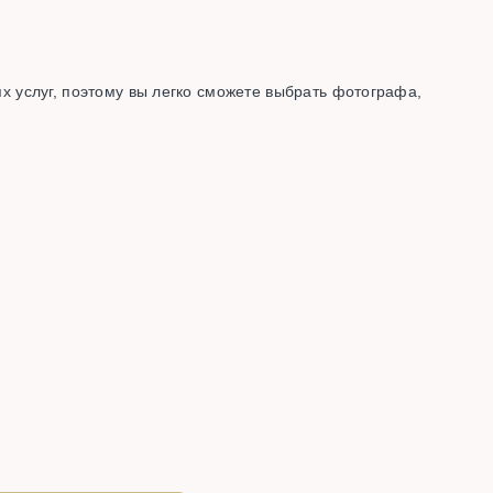
ях услуг, поэтому вы легко сможете выбрать фотографа,