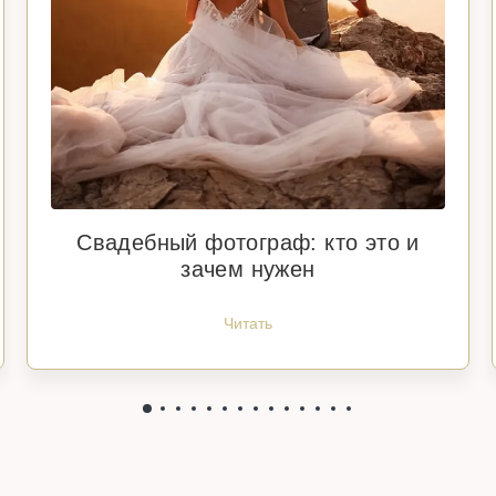
Свадебный фотограф: кто это и
зачем нужен
Читать