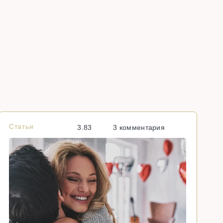
Статьи
С
3.83
3 комментария