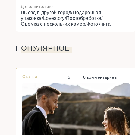
Дополнительно
Выезд в другой город/Подарочная
упаковка/Lovestory/Постобработка/
Съемка с нескольких камер/Фотокнига
ПОПУЛЯРНОЕ
Статьи
5
0 комментариев