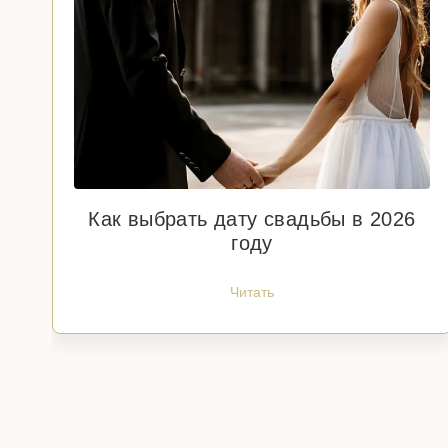
Как выбрать дату свадьбы в 2026
году
Читать