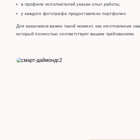
в профиле исполнителей указан опыт работы;
у каждого фотографа предоставлено портфолио.
Для заказчиков важен такой момент, как изготовление св
который полностью соответствует вашим требованиям.