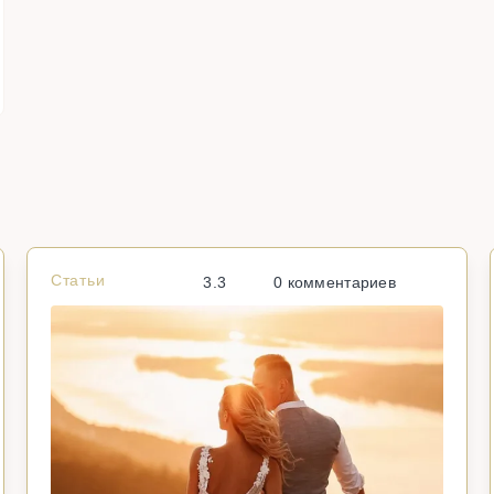
Статьи
3.3
0 комментариев